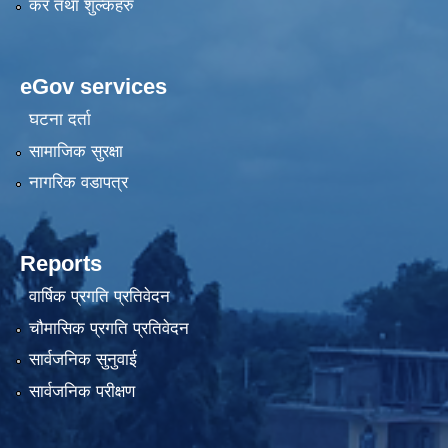
कर तथा शुल्कहरु
eGov services
घटना दर्ता
सामाजिक सुरक्षा
नागरिक वडापत्र
Reports
वार्षिक प्रगति प्रतिवेदन
चौमासिक प्रगति प्रतिवेदन
सार्वजनिक सुनुवाई
सार्वजनिक परीक्षण