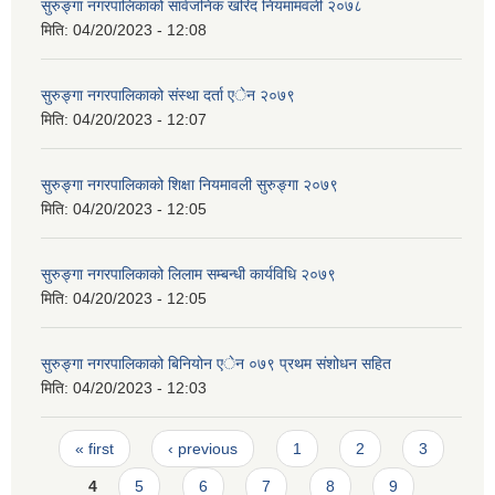
सुरुङ्गा नगरपालिकाको सार्वजनिक खरिद नियमामवली २०७८
मिति:
04/20/2023 - 12:08
सुरुङ्गा नगरपालिकाको संस्था दर्ता एेन २०७९
मिति:
04/20/2023 - 12:07
सुरुङ्गा नगरपालिकाको शिक्षा नियमावली सुरुङ्गा २०७९
मिति:
04/20/2023 - 12:05
सुरुङ्गा नगरपालिकाको लिलाम सम्बन्धी कार्यविधि २०७९
मिति:
04/20/2023 - 12:05
सुरुङ्गा नगरपालिकाको बिनियोन एेन ०७९ प्रथम संशोधन सहित
मिति:
04/20/2023 - 12:03
Pages
« first
‹ previous
1
2
3
4
5
6
7
8
9