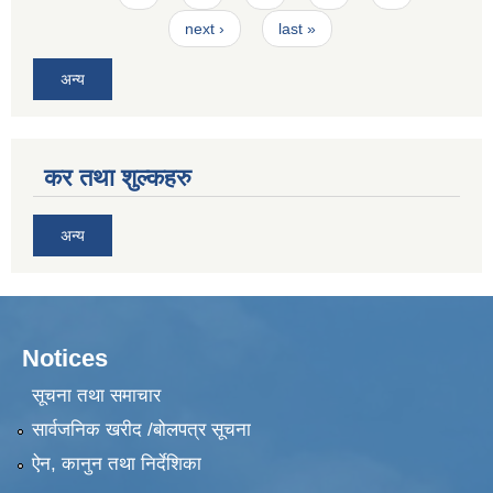
next ›
last »
अन्य
कर तथा शुल्कहरु
अन्य
Notices
सूचना तथा समाचार
सार्वजनिक खरीद /बोलपत्र सूचना
ऐन, कानुन तथा निर्देशिका