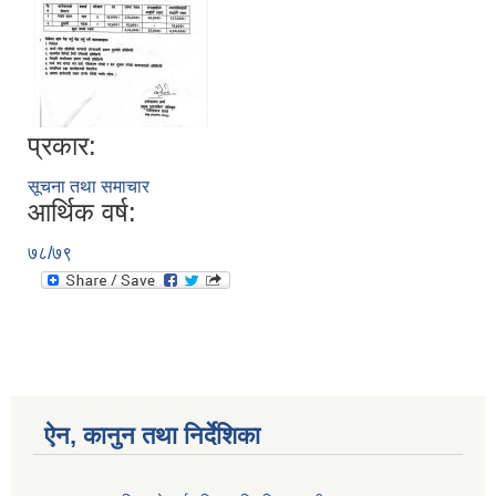
प्रकार:
सूचना तथा समाचार
आर्थिक वर्ष:
७८/७९
ऐन, कानुन तथा निर्देशिका