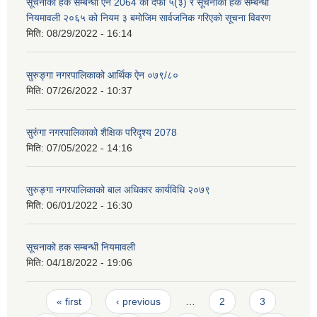
सूचनाको हक सम्बन्धी ऐन 2064 को दफा ५(३) र सूचनाको हक सम्बन्धी
नियमावली २०६५ को नियम ३ बमोजिम सार्वजनिक गरिएको सूचना विवरण
मिति:
08/29/2022 - 16:14
सुरुङ्गा नगरपालिकाको आर्थिक ऐन ०७९/८०
मिति:
07/26/2022 - 10:37
सुरुंगा नगरपालिकाको शैक्षिक परिदृश्य 2078
मिति:
07/05/2022 - 14:16
सुरुङ्गा नगरपालिकाको बाल अधिकार कार्यविधि २०७९
मिति:
06/01/2022 - 16:30
सूचनाको हक सम्बन्धी नियमावली
मिति:
04/18/2022 - 19:06
Pages
« first
‹ previous
…
2
3