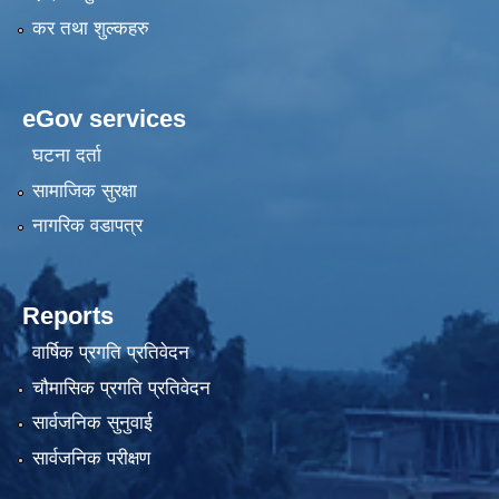
कर तथा शुल्कहरु
eGov services
घटना दर्ता
सामाजिक सुरक्षा
नागरिक वडापत्र
Reports
वार्षिक प्रगति प्रतिवेदन
चौमासिक प्रगति प्रतिवेदन
सार्वजनिक सुनुवाई
सार्वजनिक परीक्षण