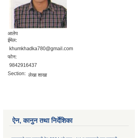
आलेप
ईमेल:
khumkhadka780@gmail.com
फोन:
9842916437
Section:
लेखा शाखा
ऐन, कानुन तथा निर्देशिका