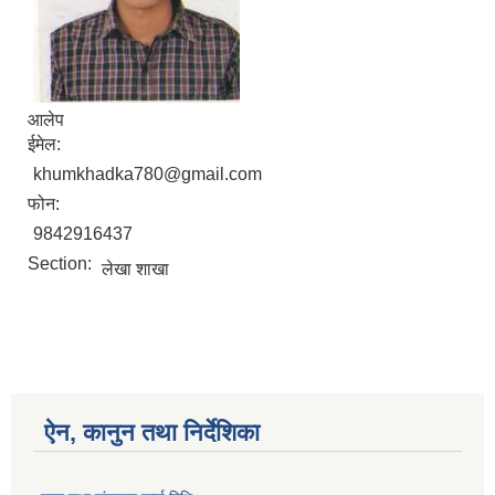
आलेप
ईमेल:
khumkhadka780@gmail.com
फोन:
9842916437
Section:
लेखा शाखा
ऐन, कानुन तथा निर्देशिका