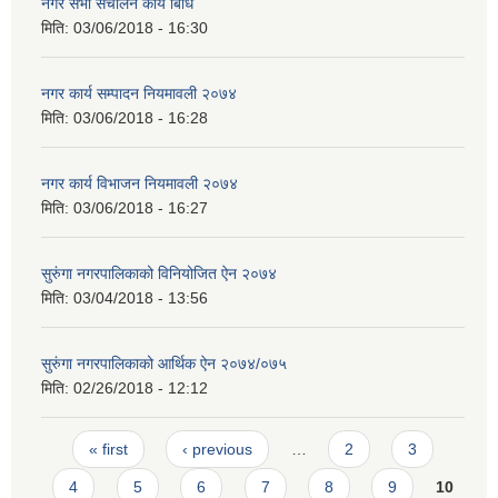
नगर सभा संचालन कार्य बिधि
मिति:
03/06/2018 - 16:30
नगर कार्य सम्पादन नियमावली २०७४
मिति:
03/06/2018 - 16:28
नगर कार्य विभाजन नियमावली २०७४
मिति:
03/06/2018 - 16:27
सुरुंगा नगरपालिकाको विनियोजित ऐन २०७४
मिति:
03/04/2018 - 13:56
सुरुंगा नगरपालिकाको आर्थिक ऐन २०७४/०७५
मिति:
02/26/2018 - 12:12
Pages
« first
‹ previous
…
2
3
4
5
6
7
8
9
10