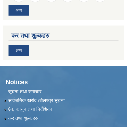
अन्य
कर तथा शुल्कहरु
अन्य
Notices
सूचना तथा समाचार
सार्वजनिक खरीद /बोलपत्र सूचना
ऐन, कानुन तथा निर्देशिका
कर तथा शुल्कहरु