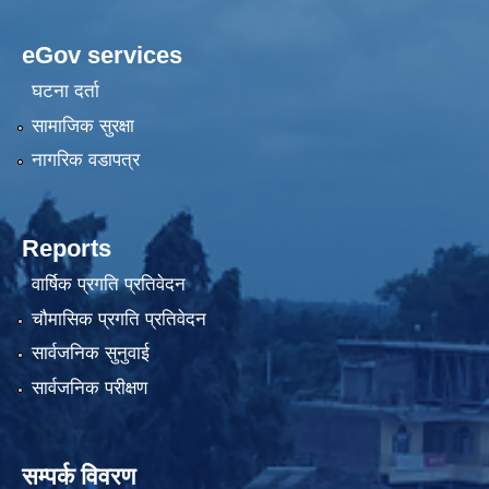
eGov services
घटना दर्ता
सामाजिक सुरक्षा
नागरिक वडापत्र
Reports
वार्षिक प्रगति प्रतिवेदन
चौमासिक प्रगति प्रतिवेदन
सार्वजनिक सुनुवाई
सार्वजनिक परीक्षण
सम्पर्क विवरण