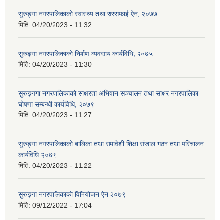
सुरुङ्गा नगरपालिकाको स्वास्थ्य तथा सरसफाई ऐन, २०७७
मिति:
04/20/2023 - 11:32
सुरुङ्गा नगरपालिकाको निर्माण व्यवसाय कार्यविधि, २०७५
मिति:
04/20/2023 - 11:30
सुरुङ्गगा नगरपालिकाको साक्षरता अभियान सञ्चालन तथा साक्षर नगरपालिका
घोषणा सम्बन्धी कार्यविधि, २०७९
मिति:
04/20/2023 - 11:27
सुरुङ्गा नगरपालिकाको बालिका तथा समावेशी शिक्षा संजाल गठन तथा परिचालन
कार्यविधि २०७९
मिति:
04/20/2023 - 11:22
सुरुङ्गा नगरपालिकाको विनियोजन ऐन २०७९
मिति:
09/12/2022 - 17:04