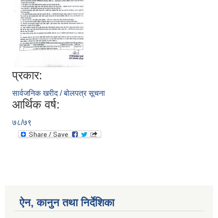
प्रकार:
सार्वजनिक खरीद / बोलपत्र सूचना
आर्थिक वर्ष:
७८/७९
ऐन, कानुन तथा निर्देशिका