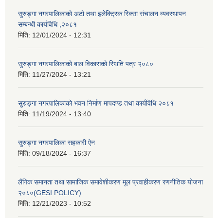
सुरुङ्गा नगरपालिकाको अटो तथा इलेक्ट्रिक रिक्सा संचालन व्यवस्थापन
सम्बन्धी कार्यविधि ,२०८१
मिति:
12/01/2024 - 12:31
सुरुङ्गा नगरपालिकाको बाल विकासको स्थिति पत्र २०८०
मिति:
11/27/2024 - 13:21
सुरुङ्गा नगरपालिकाको भवन निर्माण मापदण्ड तथा कार्यविधि २०८१
मिति:
11/19/2024 - 13:40
सुरुङ्गा नगरपालिका सहकारी ऐन
मिति:
09/18/2024 - 16:37
लैंगिक समानता तथा सामाजिक समावेशीकरण मूल प्रवाहीकरण रणनीतिक योजना
२०८०(GESI POLICY)
मिति:
12/21/2023 - 10:52