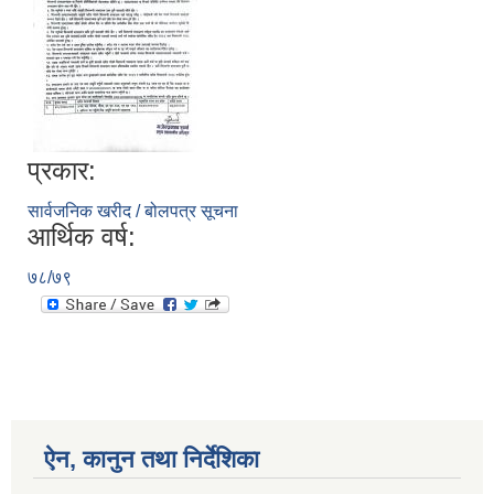
प्रकार:
सार्वजनिक खरीद / बोलपत्र सूचना
आर्थिक वर्ष:
७८/७९
ऐन, कानुन तथा निर्देशिका