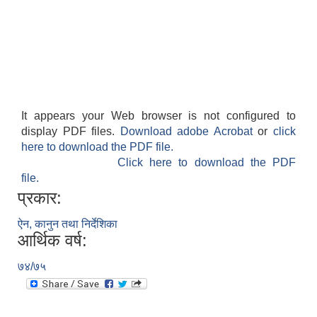
It appears your Web browser is not configured to
display PDF files.
Download adobe Acrobat
or
click
here to download the PDF file.
Click here to download the PDF
file.
प्रकार:
ऐन, कानुन तथा निर्देशिका
आर्थिक वर्ष:
७४/७५