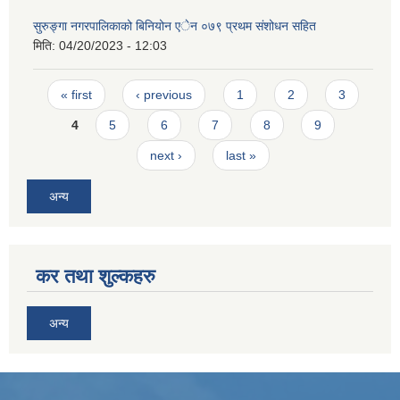
सुरुङ्गा नगरपालिकाको बिनियोन एेन ०७९ प्रथम संशोधन सहित
मिति:
04/20/2023 - 12:03
Pages
« first
‹ previous
1
2
3
4
5
6
7
8
9
next ›
last »
अन्य
कर तथा शुल्कहरु
अन्य