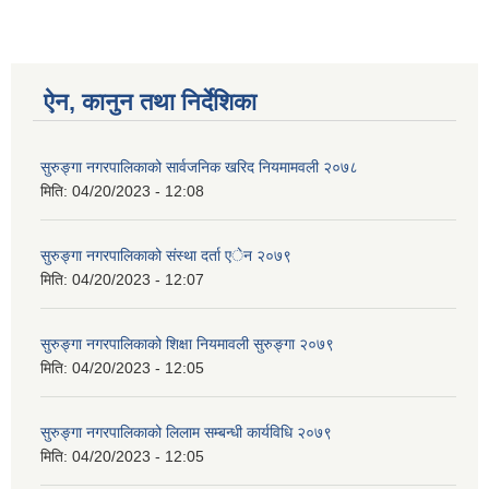
ऐन, कानुन तथा निर्देशिका
सुरुङ्गा नगरपालिकाको सार्वजनिक खरिद नियमामवली २०७८
मिति:
04/20/2023 - 12:08
सुरुङ्गा नगरपालिकाको संस्था दर्ता एेन २०७९
मिति:
04/20/2023 - 12:07
सुरुङ्गा नगरपालिकाको शिक्षा नियमावली सुरुङ्गा २०७९
मिति:
04/20/2023 - 12:05
सुरुङ्गा नगरपालिकाको लिलाम सम्बन्धी कार्यविधि २०७९
मिति:
04/20/2023 - 12:05