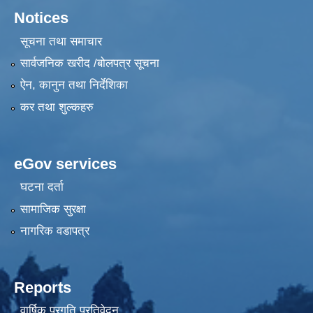
Notices
सूचना तथा समाचार
सार्वजनिक खरीद /बोलपत्र सूचना
ऐन, कानुन तथा निर्देशिका
कर तथा शुल्कहरु
eGov services
घटना दर्ता
सामाजिक सुरक्षा
नागरिक वडापत्र
Reports
वार्षिक प्रगति प्रतिवेदन