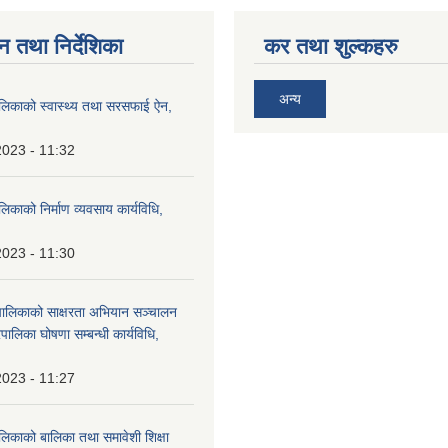
न तथा निर्देशिका
कर तथा शुल्कहरु
अन्य
ालिकाको स्वास्थ्य तथा सरसफाई ऐन,
2023 - 11:32
लिकाको निर्माण व्यवसाय कार्यविधि,
2023 - 11:30
पालिकाको साक्षरता अभियान सञ्चालन
पालिका घोषणा सम्बन्धी कार्यविधि,
2023 - 11:27
लिकाको बालिका तथा समावेशी शिक्षा