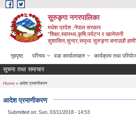
Skip to main content
सुरुङ्‍गा नगरपालिका
मधेश प्रदेश ,नेपाल सरकार
"शिक्षा,स्वास्थ्य,कृषि,पर्यटन र खानेपानी
सुशासित,सुन्दर,समृध्द सुरुङ्गा बनाउछौ हामी
गृहपृष्ठ
परिचय
वडा कार्यालयहरु
कार्यक्रम तथा परियो
सुचना तथा समाचार
You are here
Home
» आदेश प्रमाणीकरण
आदेश प्रमाणीकरण
Submitted on:
Sun, 03/11/2018 - 14:53