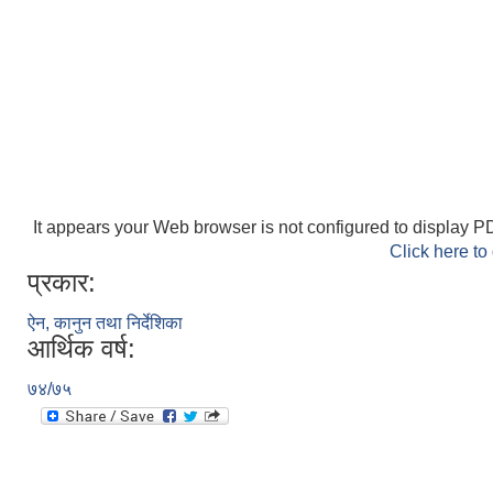
It appears your Web browser is not configured to display PD
Click here to
प्रकार:
ऐन, कानुन तथा निर्देशिका
आर्थिक वर्ष:
७४/७५