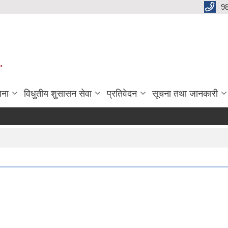
9
"
जना
विधुतीय शुसासन सेवा
प्रतिवेदन
सूचना तथा जानकारी