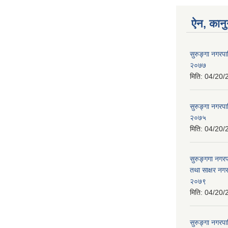
ऐन, कानु
सुरुङ्गा नगरप
२०७७
मिति:
04/20/
सुरुङ्गा नगरपा
२०७५
मिति:
04/20/
सुरुङ्गगा नगर
तथा साक्षर नगर
२०७९
मिति:
04/20/
सुरुङ्गा नगरपा