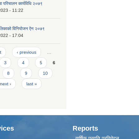
ा परिचालन कार्यविधि २०७९
2023 - 11:22
पालिकाको विनियोजन ऐन २०७९
2022 - 17:04
t
‹ previous
…
3
4
5
6
8
9
10
next ›
last »
ices
Reports
वार्षिक प्रगति प्रतिवेदन