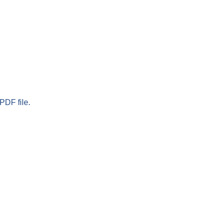
PDF file.