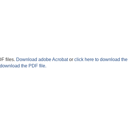
F files.
Download adobe Acrobat
or
click here to download the 
 download the PDF file.