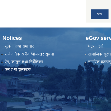
अन्य
Notices
eGov serv
सूचना तथा समाचार
घटना दर्ता
सार्वजनिक खरीद /बोलपत्र सूचना
सामाजिक सुरक्ष
ऐन, कानुन तथा निर्देशिका
नागरिक वडापत्
कर तथा शुल्कहरु