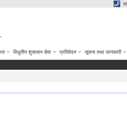
9
"
जना
विधुतीय शुसासन सेवा
प्रतिवेदन
सूचना तथा जानकारी
६