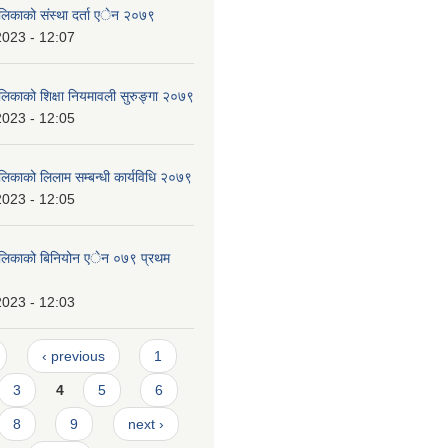
ालिकाको संस्था दर्ता एेन २०७९
2023 - 12:07
ालिकाको शिक्षा नियमावली सुरुङ्गा २०७९
2023 - 12:05
लिकाको लिलाम सम्बन्धी कार्यविधि २०७९
2023 - 12:05
पालिकाको बिनियोन एेन ०७९ प्रथम
2023 - 12:03
‹ previous
1
3
4
5
6
8
9
next ›