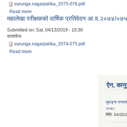
surunga nagarpalika_2075-076.pdf
Read more
about महालेखा परीक्षकको वार्षिक प्रतिवेदन आ.व.२०७५/
महालेखा परीक्षकको वार्षिक प्रतिवेदन आ.व.२०७४/०७
Submitted on:
Sat, 04/13/2019 - 10:30
दस्तावेज:
surunga nagarpalika_2074-075.pdf
Read more
about महालेखा परीक्षकको वार्षिक प्रतिवेदन आ.व.२०७४/
ऐन, कानु
सुरुङ्गा नगरप
२०७८
मिति:
04/20/