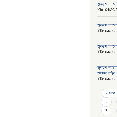
सुरुङ्गा नगरप
मिति:
04/20/
सुरुङ्गा नगरप
मिति:
04/20/
सुरुङ्गा नगरपा
मिति:
04/20/
सुरुङ्गा नगर
संशोधन सहित
मिति:
04/20/
Pages
« first
2
7