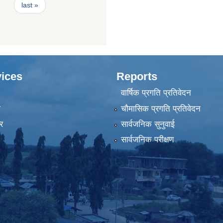
last »
ices
Reports
वार्षिक प्रगति प्रतिवेदन
ा
चौमासिक प्रगति प्रतिवेदन
र
सार्वजनिक सुनुवाई
सार्वजनिक परीक्षण