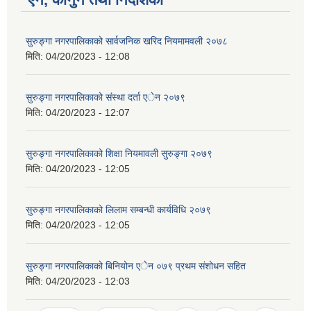
सुरुङ्गा नगरपालिकाको सार्वजनिक खरिद नियमामवली २०७८
मिति:
04/20/2023 - 12:08
सुरुङ्गा नगरपालिकाको संस्था दर्ता एेन २०७९
मिति:
04/20/2023 - 12:07
सुरुङ्गा नगरपालिकाको शिक्षा नियमावली सुरुङ्गा २०७९
मिति:
04/20/2023 - 12:05
सुरुङ्गा नगरपालिकाको लिलाम सम्बन्धी कार्यविधि २०७९
मिति:
04/20/2023 - 12:05
सुरुङ्गा नगरपालिकाको बिनियोन एेन ०७९ प्रथम संशोधन सहित
मिति:
04/20/2023 - 12:03