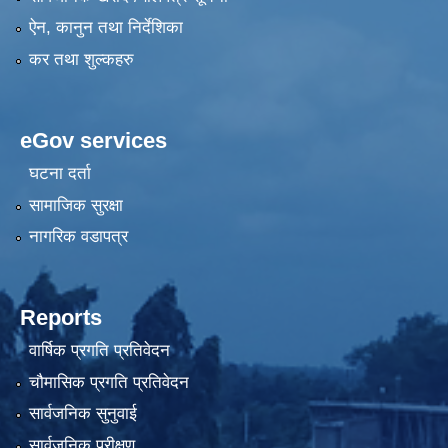
ऐन, कानुन तथा निर्देशिका
कर तथा शुल्कहरु
eGov services
घटना दर्ता
सामाजिक सुरक्षा
नागरिक वडापत्र
Reports
वार्षिक प्रगति प्रतिवेदन
चौमासिक प्रगति प्रतिवेदन
सार्वजनिक सुनुवाई
सार्वजनिक परीक्षण