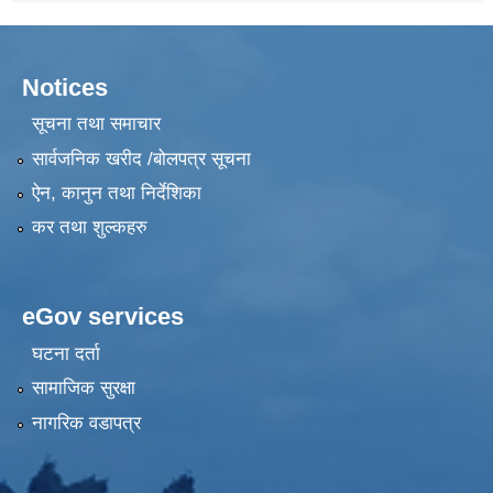
Notices
सूचना तथा समाचार
सार्वजनिक खरीद /बोलपत्र सूचना
ऐन, कानुन तथा निर्देशिका
कर तथा शुल्कहरु
eGov services
घटना दर्ता
सामाजिक सुरक्षा
नागरिक वडापत्र