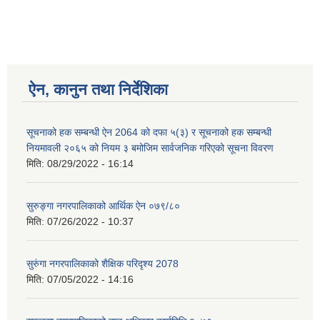
ऐन, कानुन तथा निर्देशिका
सूचनाको हक सम्बन्धी ऐन 2064 को दफा ५(३) र सूचनाको हक सम्बन्धी
नियमावली २०६५ को नियम ३ बमोजिम सार्वजनिक गरिएको सूचना विवरण
मिति:
08/29/2022 - 16:14
सुरुङ्गा नगरपालिकाको आर्थिक ऐन ०७९/८०
मिति:
07/26/2022 - 10:37
सुरुंगा नगरपालिकाको शैक्षिक परिदृश्य 2078
मिति:
07/05/2022 - 14:16