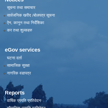
सूचना तथा समाचार
सार्वजनिक खरीद /बोलपत्र सूचना
ऐन, कानुन तथा निर्देशिका
कर तथा शुल्कहरु
eGov services
घटना दर्ता
सामाजिक सुरक्षा
नागरिक वडापत्र
Reports
वार्षिक प्रगति प्रतिवेदन