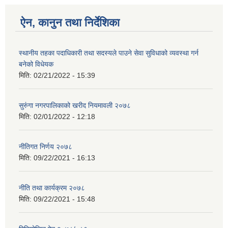
ऐन, कानुन तथा निर्देशिका
स्थानीय तहका पदाधिकारी तथा सदस्यले पाउने सेवा सुविधाको व्यवस्था गर्न
बनेको विधेयक
मिति:
02/21/2022 - 15:39
सुरुंगा नगरपालिकाको खरीद नियमावली २०७८
मिति:
02/01/2022 - 12:18
नीतिगत निर्णय २०७८
मिति:
09/22/2021 - 16:13
नीति तथा कार्यक्रम २०७८
मिति:
09/22/2021 - 15:48