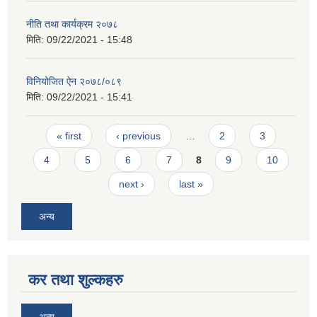
नीति तथा कार्यक्रम २०७८
मिति:
09/22/2021 - 15:48
विनियोजित ऐन २०७८/०८९
मिति:
09/22/2021 - 15:41
Pages
« first
‹ previous
…
2
3
4
5
6
7
8
9
10
next ›
last »
अन्य
कर तथा शुल्कहरु