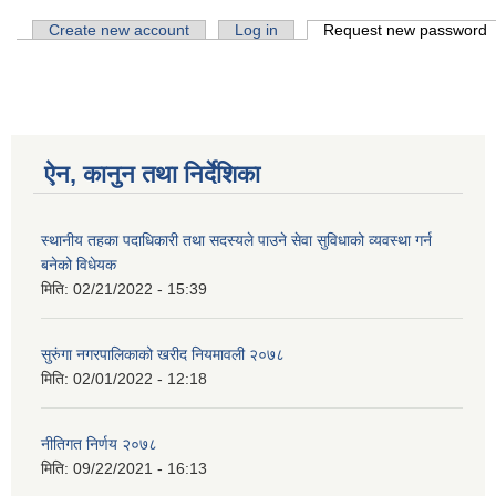
Primary tabs
Create new account
Log in
Request new password
(
ऐन, कानुन तथा निर्देशिका
स्थानीय तहका पदाधिकारी तथा सदस्यले पाउने सेवा सुविधाको व्यवस्था गर्न
बनेको विधेयक
मिति:
02/21/2022 - 15:39
सुरुंगा नगरपालिकाको खरीद नियमावली २०७८
मिति:
02/01/2022 - 12:18
नीतिगत निर्णय २०७८
मिति:
09/22/2021 - 16:13