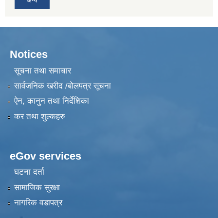
अन्य
Notices
सूचना तथा समाचार
सार्वजनिक खरीद /बोलपत्र सूचना
ऐन, कानुन तथा निर्देशिका
कर तथा शुल्कहरु
eGov services
घटना दर्ता
सामाजिक सुरक्षा
नागरिक वडापत्र