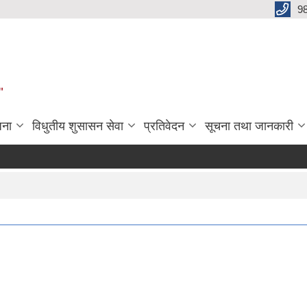
9
"
जना
विधुतीय शुसासन सेवा
प्रतिवेदन
सूचना तथा जानकारी