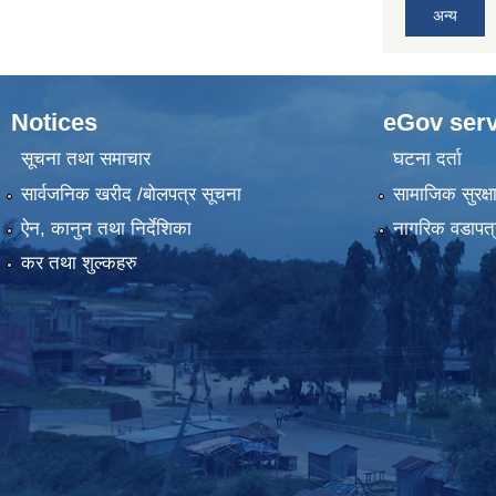
अन्य
Notices
eGov serv
सूचना तथा समाचार
घटना दर्ता
सार्वजनिक खरीद /बोलपत्र सूचना
सामाजिक सुरक्ष
ऐन, कानुन तथा निर्देशिका
नागरिक वडापत्
कर तथा शुल्कहरु