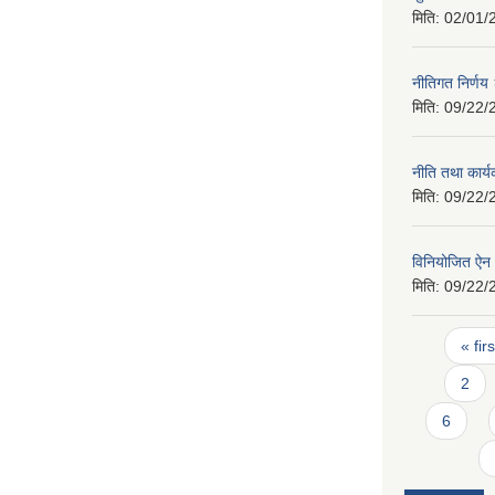
मिति:
02/01/
नीतिगत निर्ण
मिति:
09/22/
नीति तथा कार्
मिति:
09/22/
विनियोजित ऐ
मिति:
09/22/
Pages
« firs
2
6