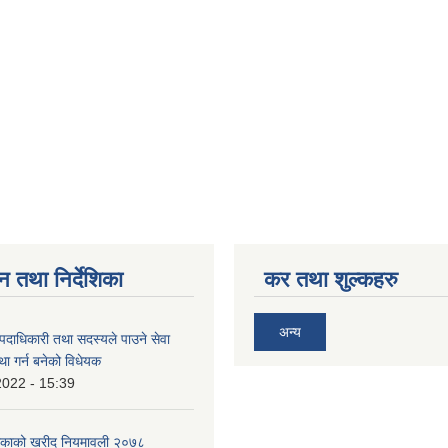
न तथा निर्देशिका
कर तथा शुल्कहरु
अन्य
पदाधिकारी तथा सदस्यले पाउने सेवा
्था गर्न बनेको विधेयक
2022 - 15:39
ालिकाको खरीद नियमावली २०७८