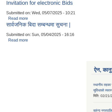
Invitation for electronic Bids
Submitted on:
Wed, 05/07/2025 - 10:21
Read more
about Invitation for electronic Bids
सार्वजनिक बिदा सम्बन्धमा सुचना |
Submitted on:
Sun, 05/04/2025 - 16:16
Read more
about सार्वजनिक बिदा सम्बन्धमा सुचना |
ऐन, कानु
स्थानीय तहका 
सुविधाको व्यवस
मिति:
02/21/
सुरुंगा नगरप