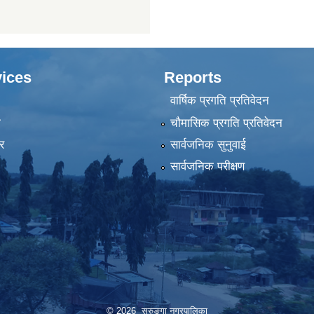
ices
Reports
वार्षिक प्रगति प्रतिवेदन
ा
चौमासिक प्रगति प्रतिवेदन
र
सार्वजनिक सुनुवाई
सार्वजनिक परीक्षण
© 2026 सुरुङ्‍गा नगरपालिका