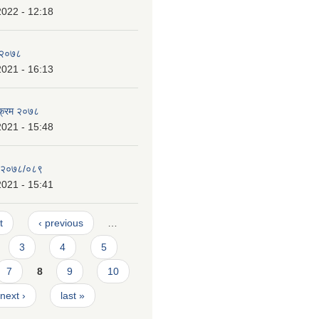
2022 - 12:18
य २०७८
2021 - 16:13
यक्रम २०७८
2021 - 15:48
न २०७८/०८९
2021 - 15:41
t
‹ previous
…
3
4
5
7
8
9
10
next ›
last »