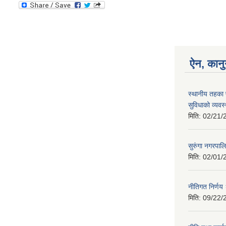
ऐन, कानु
स्थानीय तहका 
सुविधाको व्यवस
मिति:
02/21/
सुरुंगा नगरप
मिति:
02/01/
नीतिगत निर्ण
मिति:
09/22/