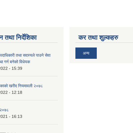
न तथा निर्देशिका
कर तथा शुल्कहरु
अन्य
पदाधिकारी तथा सदस्यले पाउने सेवा
्था गर्न बनेको विधेयक
2022 - 15:39
ालिकाको खरीद नियमावली २०७८
2022 - 12:18
य २०७८
2021 - 16:13