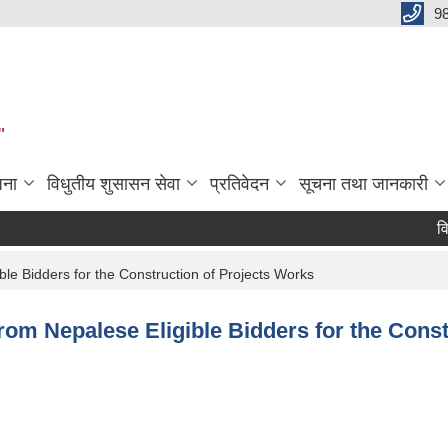
9
"
जना
विधुतीय शुसासन सेवा
प्रतिवेदन
सूचना तथा जानकारी
विद्या
ble Bidders for the Construction of Projects Works
from Nepalese Eligible Bidders for the Cons