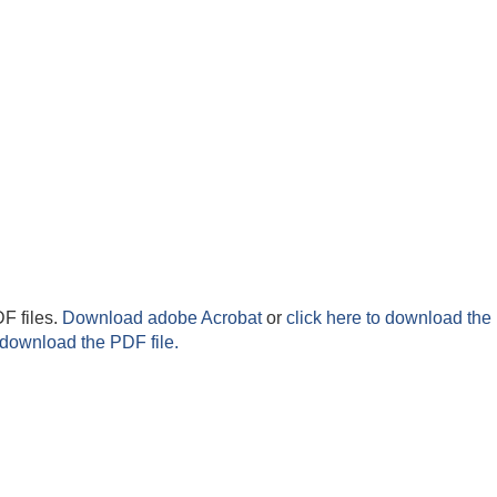
F files.
Download adobe Acrobat
or
click here to download the 
 download the PDF file.