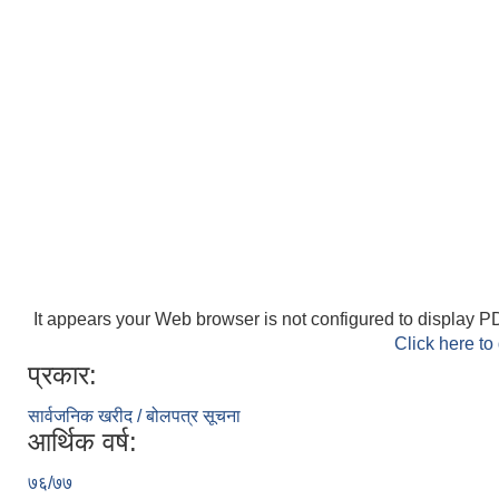
It appears your Web browser is not configured to display PD
Click here to
प्रकार:
सार्वजनिक खरीद / बोलपत्र सूचना
आर्थिक वर्ष:
७६/७७