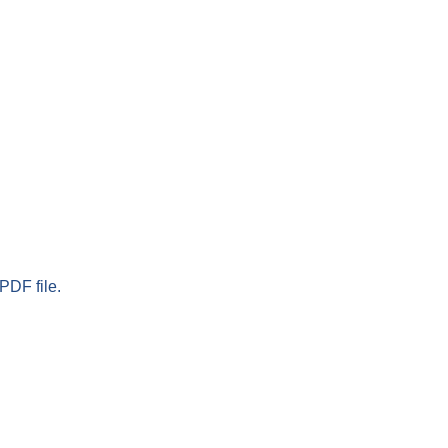
PDF file.