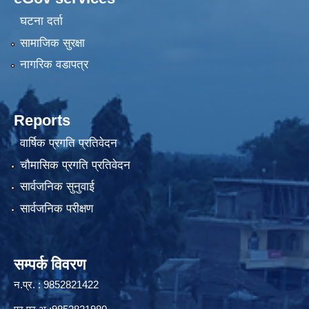
घटना दर्ता
सामाजिक सुरक्षा
नागरिक वडापत्र
Reports
वार्षिक प्रगति प्रतिवेदन
चौमासिक प्रगति प्रतिवेदन
सार्वजनिक सुनुवाई
सार्वजनिक परीक्षण
सम्पर्क विवरण
न.प्र. : 9852821422