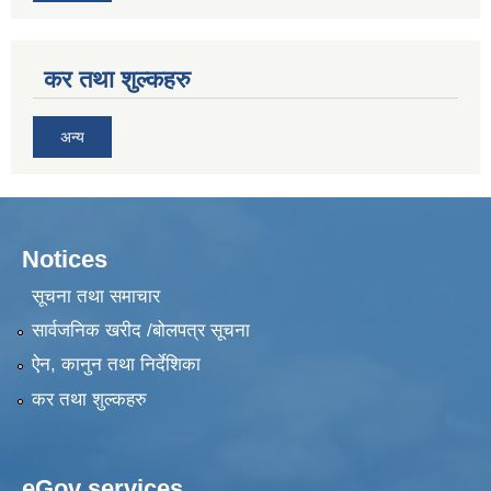
कर तथा शुल्कहरु
अन्य
Notices
सूचना तथा समाचार
सार्वजनिक खरीद /बोलपत्र सूचना
ऐन, कानुन तथा निर्देशिका
कर तथा शुल्कहरु
eGov services