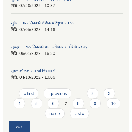
मिति:
07/26/2022 - 10:37
सुरुंगा नगरपालिकाको शैक्षिक परिदृश्य 2078
मिति:
07/05/2022 - 14:16
सुरुङ्गा नगरपालिकाको बाल अधिकार कार्यविधि २०७९
मिति:
06/01/2022 - 16:30
सूचनाको हक सम्बन्धी नियमावली
मिति:
04/18/2022 - 19:06
Pages
« first
‹ previous
…
2
3
4
5
6
7
8
9
10
next ›
last »
अन्य