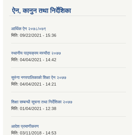
ऐन, कानुन तथा निर्देशिका
आर्थिक ऐन २०७८/०७९
मिति:
09/22/2021 - 15:36
स्थानीय पाठ्यक्रम मस्यौदा २०७७
मिति:
04/04/2021 - 14:42
सुरुंगा नगरपालिकाको शिक्षा ऐन २०७७
मिति:
04/04/2021 - 14:21
शिक्षा सम्बन्धी सूचना तथा निर्देशिका २०७७
मिति:
01/04/2021 - 12:38
आदेश प्रमाणीकरण
मिति:
03/11/2018 - 14:53