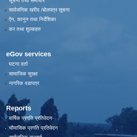
सूचना तथा समाचार
सार्वजनिक खरीद /बोलपत्र सूचना
ऐन, कानुन तथा निर्देशिका
कर तथा शुल्कहरु
eGov services
घटना दर्ता
सामाजिक सुरक्षा
नागरिक वडापत्र
Reports
वार्षिक प्रगति प्रतिवेदन
चौमासिक प्रगति प्रतिवेदन