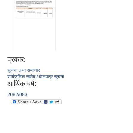
प्रकार:
सूचना तथा समाचार
सार्वजनिक खरीद / बोलपत्र सूचना
आर्थिक वर्ष:
2082/083