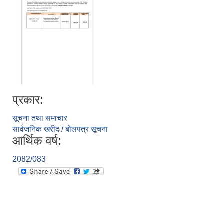
प्रकार:
सूचना तथा समाचार
सार्वजनिक खरीद / बोलपत्र सूचना
आर्थिक वर्ष:
2082/083