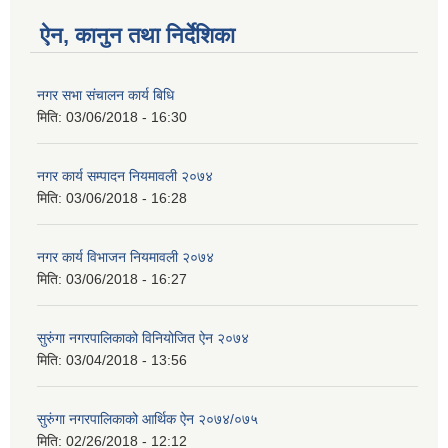
ऐन, कानुन तथा निर्देशिका
नगर सभा संचालन कार्य बिधि
मिति:
03/06/2018 - 16:30
नगर कार्य सम्पादन नियमावली २०७४
मिति:
03/06/2018 - 16:28
नगर कार्य विभाजन नियमावली २०७४
मिति:
03/06/2018 - 16:27
सुरुंगा नगरपालिकाको विनियोजित ऐन २०७४
मिति:
03/04/2018 - 13:56
सुरुंगा नगरपालिकाको आर्थिक ऐन २०७४/०७५
मिति:
02/26/2018 - 12:12