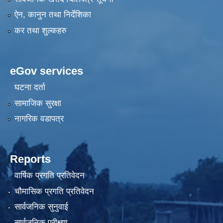
ऐन, कानुन तथा निर्देशिका
कर तथा शुल्कहरु
eGov services
घटना दर्ता
सामाजिक सुरक्षा
नागरिक वडापत्र
Reports
वार्षिक प्रगति प्रतिवेदन
चौमासिक प्रगति प्रतिवेदन
सार्वजनिक सुनुवाई
सार्वजनिक परीक्षण