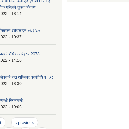
म्बन्धी नियमावली २०६५ को नियम ३
निक गरिएको सूचना विवरण
2022 - 16:14
पालिकाको आर्थिक ऐन ०७९/८०
2022 - 10:37
िकाको शैक्षिक परिदृश्य 2078
2022 - 14:16
ालिकाको बाल अधिकार कार्यविधि २०७९
2022 - 16:30
्बन्धी नियमावली
2022 - 19:06
t
‹ previous
…