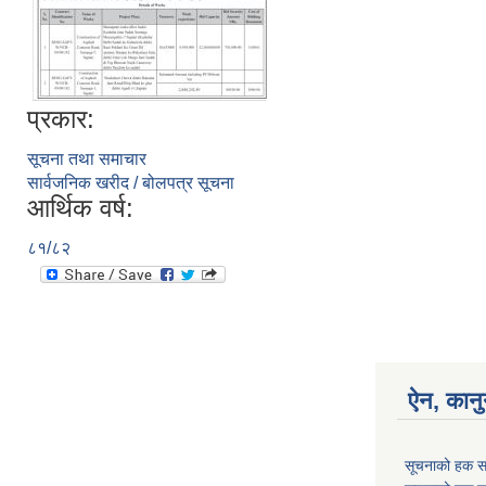
प्रकार:
सूचना तथा समाचार
सार्वजनिक खरीद / बोलपत्र सूचना
आर्थिक वर्ष:
८१/८२
ऐन, कानु
सूचनाको हक स