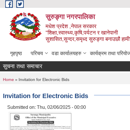
Skip to main content
सुरुङ्‍गा नगरपालिका
मधेश प्रदेश ,नेपाल सरकार
"शिक्षा,स्वास्थ्य,कृषि,पर्यटन र खानेपानी
सुशासित,सुन्दर,समृध्द सुरुङ्गा बनाउछौ हामी
गृहपृष्ठ
परिचय
वडा कार्यालयहरु
कार्यक्रम तथा परियो
सुचना तथा समाचार
You are here
Home
» Invitation for Electronic Bids
Invitation for Electronic Bids
Submitted on:
Thu, 02/06/2025 - 00:00