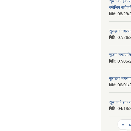
सूचनाको हक स
बमोजिम सार्वज
मिति:
08/29/
सुरुङ्गा नगर
मिति:
07/26/
सुरुंगा नगरपाल
मिति:
07/05/
सुरुङ्गा नगरप
मिति:
06/01/
सूचनाको हक सम
मिति:
04/18/
Pages
« firs