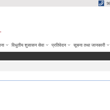
9
"
जना
विधुतीय शुसासन सेवा
प्रतिवेदन
सूचना तथा जानकारी