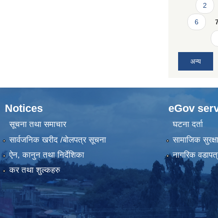
2
6
अन्य
Notices
eGov serv
सूचना तथा समाचार
घटना दर्ता
सार्वजनिक खरीद /बोलपत्र सूचना
सामाजिक सुरक्ष
ऐन, कानुन तथा निर्देशिका
नागरिक वडापत्
कर तथा शुल्कहरु