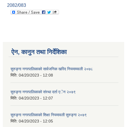
2082/083
ऐन, कानुन तथा निर्देशिका
सुरुङ्गा नगरपालिकाको सार्वजनिक खरिद नियमामवली २०७८
मिति:
04/20/2023 - 12:08
सुरुङ्गा नगरपालिकाको संस्था दर्ता एेन २०७९
मिति:
04/20/2023 - 12:07
सुरुङ्गा नगरपालिकाको शिक्षा नियमावली सुरुङ्गा २०७९
मिति:
04/20/2023 - 12:05