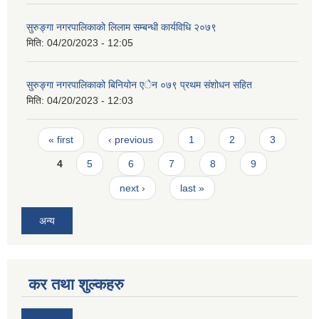
सुरुङ्गा नगरपालिकाको लिलाम सम्बन्धी कार्यविधि २०७९
मिति:
04/20/2023 - 12:05
सुरुङ्गा नगरपालिकाको बिनियोन एेन ०७९ प्रथम संशोधन सहित
मिति:
04/20/2023 - 12:03
Pages
« first
‹ previous
1
2
3
4
5
6
7
8
9
next ›
last »
अन्य
कर तथा शुल्कहरु