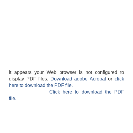
It appears your Web browser is not configured to
display PDF files.
Download adobe Acrobat
or
click
here to download the PDF file.
Click here to download the PDF
file.