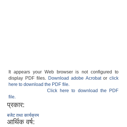
It appears your Web browser is not configured to
display PDF files.
Download adobe Acrobat
or
click
here to download the PDF file.
Click here to download the PDF
file.
प्रकार:
बजेट तथा कार्यक्रम
आर्थिक वर्ष: