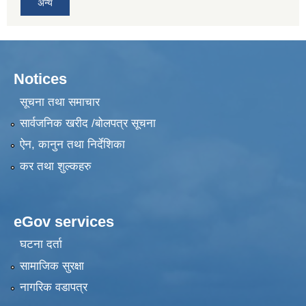
अन्य
Notices
सूचना तथा समाचार
सार्वजनिक खरीद /बोलपत्र सूचना
ऐन, कानुन तथा निर्देशिका
कर तथा शुल्कहरु
eGov services
घटना दर्ता
सामाजिक सुरक्षा
नागरिक वडापत्र