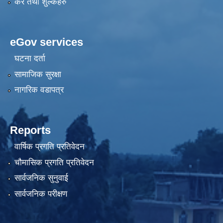
कर तथा शुल्कहरु
eGov services
घटना दर्ता
सामाजिक सुरक्षा
नागरिक वडापत्र
Reports
वार्षिक प्रगति प्रतिवेदन
चौमासिक प्रगति प्रतिवेदन
सार्वजनिक सुनुवाई
सार्वजनिक परीक्षण