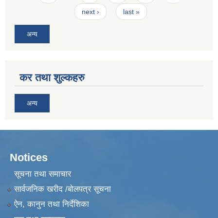
next ›
last »
अन्य
कर तथा शुल्कहरु
अन्य
Notices
सूचना तथा समाचार
सार्वजनिक खरीद /बोलपत्र सूचना
ऐन, कानुन तथा निर्देशिका