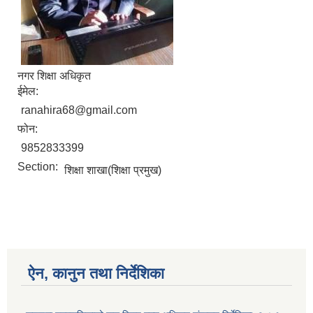
नगर शिक्षा अधिकृत
ईमेल:
ranahira68@gmail.com
फोन:
9852833399
Section:
शिक्षा शाखा(शिक्षा प्रमुख)
ऐन, कानुन तथा निर्देशिका