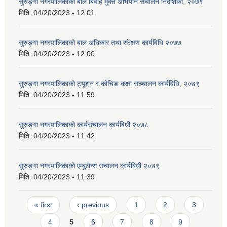
सुरुङ्गा नगरपालिकाको बाल बिवाह मुक्त अभियान संचालन निर्देशिका, २०७९
मिति:
04/20/2023 - 12:01
सुरुङ्गा नगरपालिकाको बाल अधिकार तथा संरक्षण कार्यविधि २०७७
मिति:
04/20/2023 - 12:00
सुरुङ्गा नगरपालिकाको ट्यूशन र कोचिङ कक्षा सञ्चालन कार्यविधि, २०७९
मिति:
04/20/2023 - 11:59
सुरुङ्गा नगरपालिकाको कार्यसंचालन कार्यबिधी २०७८
मिति:
04/20/2023 - 11:42
सुरुङ्गा नगरपालिकाको एम्बुलेन्स संचालन कार्यबिधी २०७९
मिति:
04/20/2023 - 11:39
Pages
« first
‹ previous
1
2
3
4
5
6
7
8
9