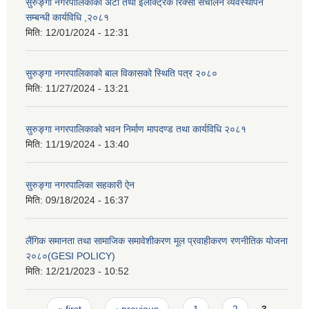
सुरुङ्गा नगरपालिकाको अटो तथा इलेक्ट्रिक रिक्सा संचालन व्यवस्थापन
सम्बन्धी कार्यविधि ,२०८१
मिति:
12/01/2024 - 12:31
सुरुङ्गा नगरपालिकाको बाल विकासको स्थिति पत्र २०८०
मिति:
11/27/2024 - 13:21
सुरुङ्गा नगरपालिकाको भवन निर्माण मापदण्ड तथा कार्यविधि २०८१
मिति:
11/19/2024 - 13:40
सुरुङ्गा नगरपालिका सहकारी ऐन
मिति:
09/18/2024 - 16:37
लैंगिक समानता तथा सामाजिक समावेशीकरण मूल प्रवाहीकरण रणनीतिक योजना
२०८०(GESI POLICY)
मिति:
12/21/2023 - 10:52
Pages
« first
‹ previous
1
2
3