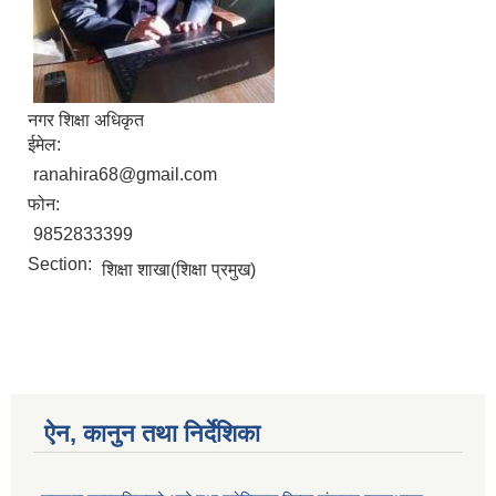
नगर शिक्षा अधिकृत
ईमेल:
ranahira68@gmail.com
फोन:
9852833399
Section:
शिक्षा शाखा(शिक्षा प्रमुख)
ऐन, कानुन तथा निर्देशिका