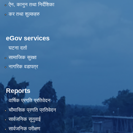
ऐन, कानुन तथा निर्देशिका
कर तथा शुल्कहरु
eGov services
घटना दर्ता
सामाजिक सुरक्षा
नागरिक वडापत्र
Reports
वार्षिक प्रगति प्रतिवेदन
चौमासिक प्रगति प्रतिवेदन
सार्वजनिक सुनुवाई
सार्वजनिक परीक्षण