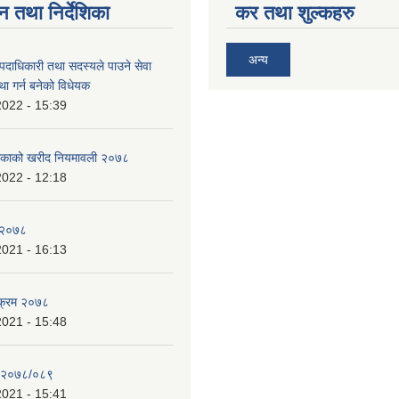
न तथा निर्देशिका
कर तथा शुल्कहरु
अन्य
पदाधिकारी तथा सदस्यले पाउने सेवा
्था गर्न बनेको विधेयक
2022 - 15:39
ालिकाको खरीद नियमावली २०७८
2022 - 12:18
य २०७८
2021 - 16:13
यक्रम २०७८
2021 - 15:48
न २०७८/०८९
2021 - 15:41