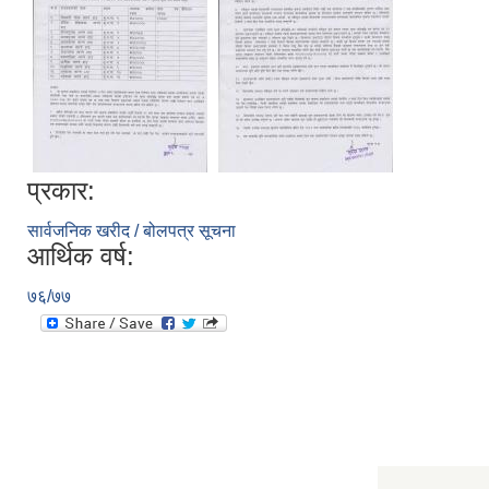
प्रकार:
सार्वजनिक खरीद / बोलपत्र सूचना
आर्थिक वर्ष:
७६/७७