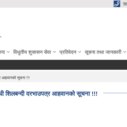
9
"
जना
विधुतीय शुसासन सेवा
प्रतिवेदन
सूचना तथा जानकारी
्र आहवानको सूचना !!!
न्धी शिलबन्दी दरभाउपत्र आहवानको सूचना !!!