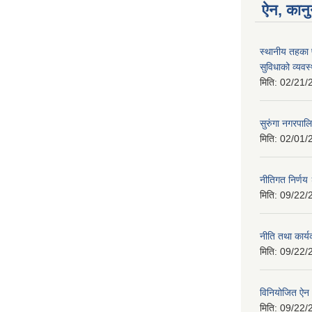
ऐन, कानु
स्थानीय तहका 
सुविधाको व्यवस
मिति:
02/21/
सुरुंगा नगरप
मिति:
02/01/
नीतिगत निर्ण
मिति:
09/22/
नीति तथा कार्
मिति:
09/22/
विनियोजित ऐ
मिति:
09/22/