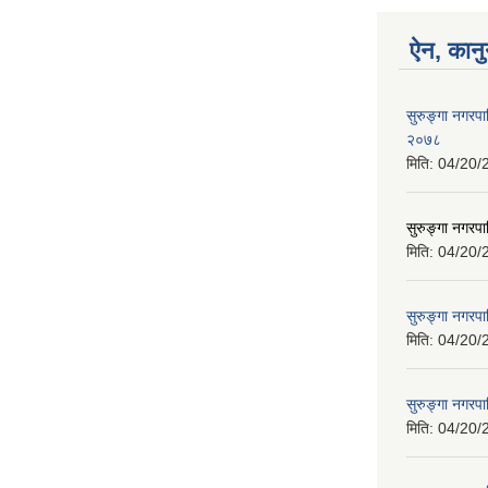
ऐन, कानु
सुरुङ्गा नगरप
२०७८
मिति:
04/20/
सुरुङ्गा नगरप
मिति:
04/20/
सुरुङ्गा नगरप
मिति:
04/20/
सुरुङ्गा नगरपा
मिति:
04/20/