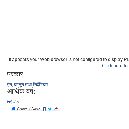
It appears your Web browser is not configured to display PD
Click here to
प्रकार:
ऐन, कानुन तथा निर्देशिका
आर्थिक वर्ष:
७९-८०