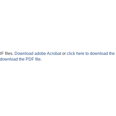
F files.
Download adobe Acrobat
or
click here to download the 
 download the PDF file.