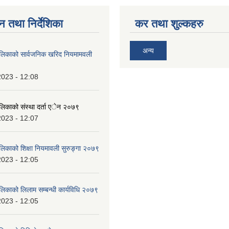
न तथा निर्देशिका
कर तथा शुल्कहरु
अन्य
ालिकाको सार्वजनिक खरिद नियमामवली
2023 - 12:08
ालिकाको संस्था दर्ता एेन २०७९
2023 - 12:07
ालिकाको शिक्षा नियमावली सुरुङ्गा २०७९
2023 - 12:05
लिकाको लिलाम सम्बन्धी कार्यविधि २०७९
2023 - 12:05