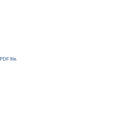
PDF file.