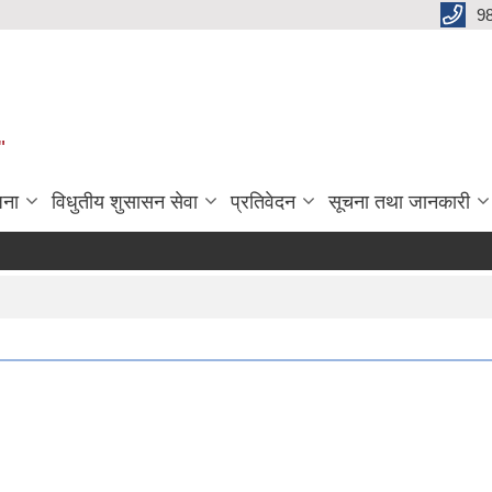
9
"
जना
विधुतीय शुसासन सेवा
प्रतिवेदन
सूचना तथा जानकारी