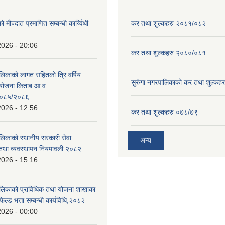
ो मौज्दात प्रमाणित सम्बन्धी कार्य्विधी
कर तथा शुल्कहरु २०८१/०८२
2026 - 20:06
कर तथा शुल्कहरु २०८०/०८१
ालिकाको लागत सहितको त्रि वर्षिय
सुरुंगा नगरपालिकाको कर तथा शुल्कह
ययोजना किताब आ.व.
०८५/२०८६
2026 - 12:56
कर तथा शुल्कहरु ०७८/७९
ालिकाको स्थानीय सरकारी सेवा
अन्य
तथा व्यवस्थापन नियमावली २०८२
2026 - 15:16
ालिकाको प्राविधिक तथा योजना शाखाका
िल्ड भत्ता सम्बन्धी कार्यविधि,२०८२
2026 - 00:00