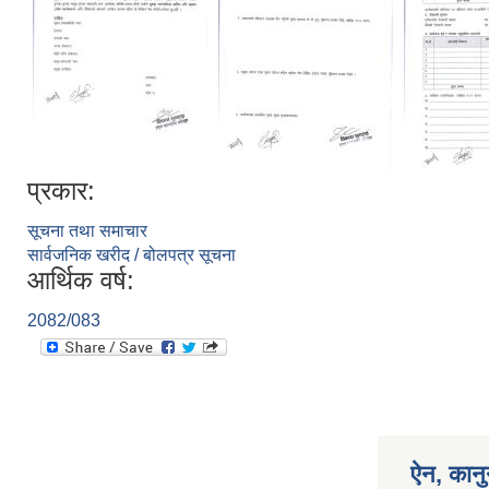
प्रकार:
सूचना तथा समाचार
सार्वजनिक खरीद / बोलपत्र सूचना
आर्थिक वर्ष:
2082/083
ऐन, कानु