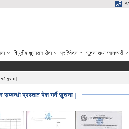
9
"
जना
विधुतीय शुसासन सेवा
प्रतिवेदन
सूचना तथा जानकारी
र्ने सुचना |
म्बन्धी प्रस्ताव पेश गर्ने सुचना |