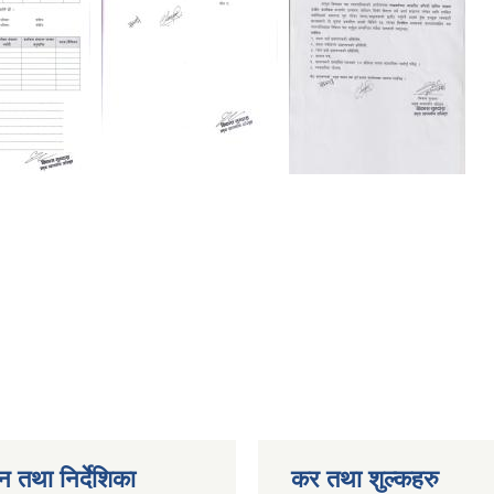
न तथा निर्देशिका
कर तथा शुल्कहरु