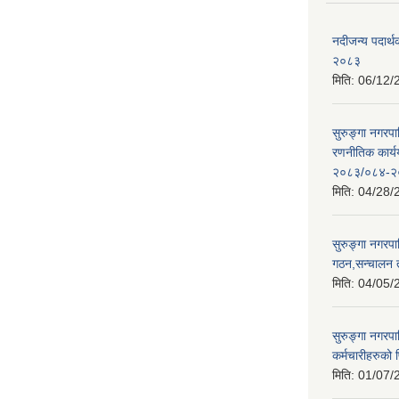
नदीजन्य पदार्थक
२०८३
मिति:
06/12/
सुरुङ्गा नगरप
रणनीतिक कार्
२०८३/०८४-२
मिति:
04/28/
सुरुङ्गा नगरप
गठन,सन्चालन 
मिति:
04/05/
सुरुङ्गा नगरप
कर्मचारीहरुको फ
मिति:
01/07/