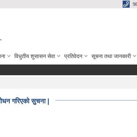
9
"
जना
विधुतीय शुसासन सेवा
प्रतिवेदन
सूचना तथा जानकारी
सोधन गरिएको सुचना |