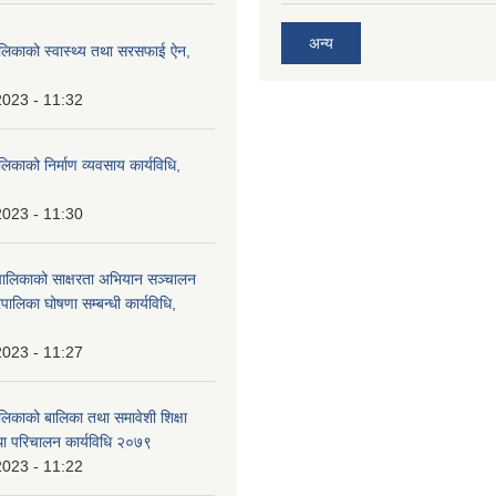
अन्य
ालिकाको स्वास्थ्य तथा सरसफाई ऐन,
2023 - 11:32
लिकाको निर्माण व्यवसाय कार्यविधि,
2023 - 11:30
पालिकाको साक्षरता अभियान सञ्चालन
पालिका घोषणा सम्बन्धी कार्यविधि,
2023 - 11:27
लिकाको बालिका तथा समावेशी शिक्षा
ा परिचालन कार्यविधि २०७९
2023 - 11:22