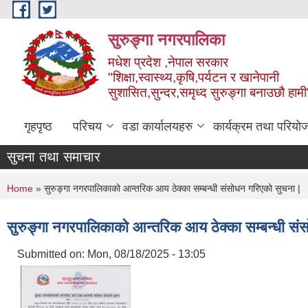
Skip to main content
सुरुङ्‍गा नगरपालिका
मधेश प्रदेश ,नेपाल सरकार
"शिक्षा,स्वास्थ्य,कृषि,पर्यटन र खानेपानी
सुशासित,सुन्दर,समृध्द सुरुङ्गा बनाउछौ हामी
गृहपृष्ठ
परिचय
वडा कार्यालयहरु
कार्यक्रम तथा परियो
सुचना तथा समाचार
You are here
Home
» सुरुङ्गा नगरपालिकाको आन्तरिक आय ठेक्का सम्बन्धी संसोधन गरिएको सुचना |
सुरुङ्गा नगरपालिकाको आन्तरिक आय ठेक्का सम्बन्धी सं
Submitted on:
Mon, 08/18/2025 - 13:05