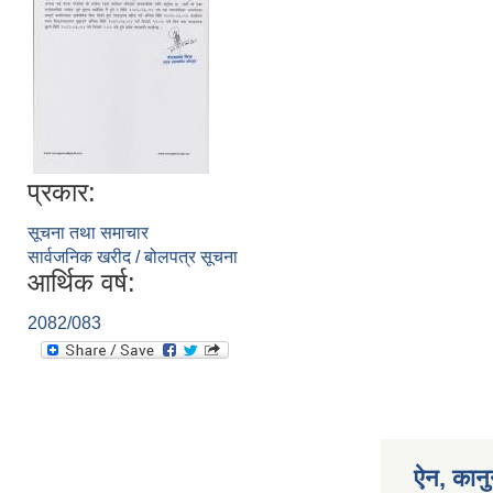
प्रकार:
सूचना तथा समाचार
सार्वजनिक खरीद / बोलपत्र सूचना
आर्थिक वर्ष:
2082/083
ऐन, कानु