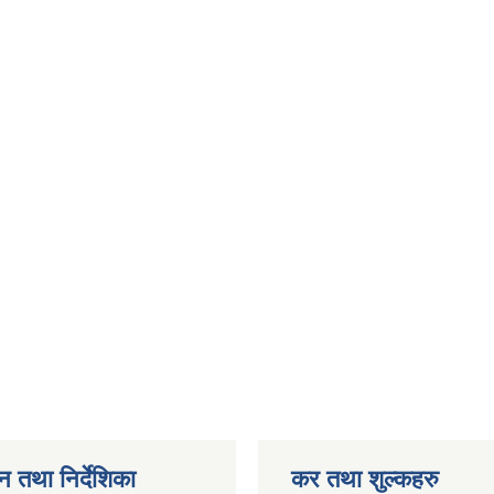
न तथा निर्देशिका
कर तथा शुल्कहरु