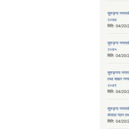
सुरुङ्गा नगरप
२०७७
मिति:
04/20/
सुरुङ्गा नगरपा
२०७५
मिति:
04/20/
सुरुङ्गगा नगर
तथा साक्षर नगर
२०७९
मिति:
04/20/
सुरुङ्गा नगरपा
संजाल गठन तथ
मिति:
04/20/