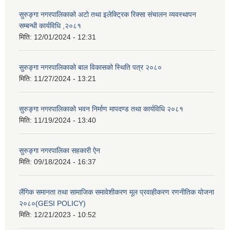
सुरुङ्गा नगरपालिकाको अटो तथा इलेक्ट्रिक रिक्सा संचालन व्यवस्थापन
सम्बन्धी कार्यविधि ,२०८१
मिति:
12/01/2024 - 12:31
सुरुङ्गा नगरपालिकाको बाल विकासको स्थिति पत्र २०८०
मिति:
11/27/2024 - 13:21
सुरुङ्गा नगरपालिकाको भवन निर्माण मापदण्ड तथा कार्यविधि २०८१
मिति:
11/19/2024 - 13:40
सुरुङ्गा नगरपालिका सहकारी ऐन
मिति:
09/18/2024 - 16:37
लैंगिक समानता तथा सामाजिक समावेशीकरण मूल प्रवाहीकरण रणनीतिक योजना
२०८०(GESI POLICY)
मिति:
12/21/2023 - 10:52