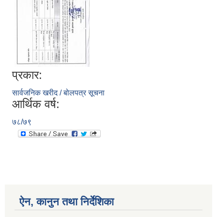
प्रकार:
सार्वजनिक खरीद / बोलपत्र सूचना
आर्थिक वर्ष:
७८/७९
ऐन, कानुन तथा निर्देशिका