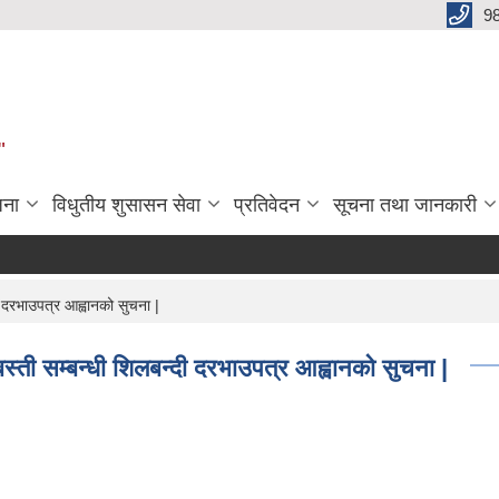
9
"
जना
विधुतीय शुसासन सेवा
प्रतिवेदन
सूचना तथा जानकारी
 दरभाउपत्र आह्वानको सुचना |
्ती सम्बन्धी शिलबन्दी दरभाउपत्र आह्वानको सुचना |