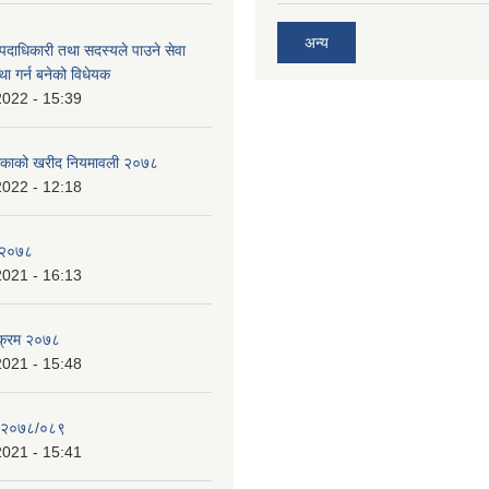
अन्य
पदाधिकारी तथा सदस्यले पाउने सेवा
्था गर्न बनेको विधेयक
2022 - 15:39
ालिकाको खरीद नियमावली २०७८
2022 - 12:18
य २०७८
2021 - 16:13
यक्रम २०७८
2021 - 15:48
न २०७८/०८९
2021 - 15:41