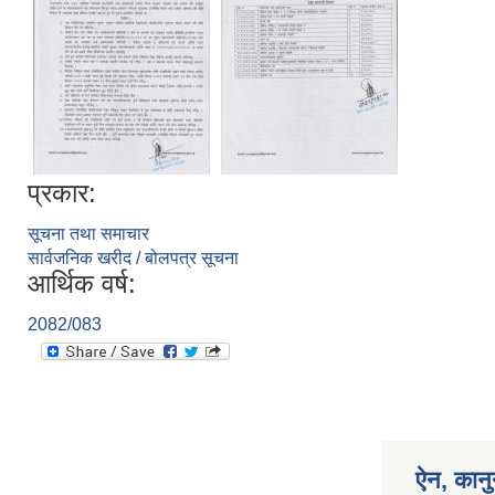
प्रकार:
सूचना तथा समाचार
सार्वजनिक खरीद / बोलपत्र सूचना
आर्थिक वर्ष:
2082/083
ऐन, कानु