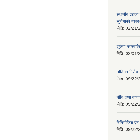
स्थानीय तहका 
सुविधाको व्यवस
मिति:
02/21/
सुरुंगा नगरप
मिति:
02/01/
नीतिगत निर्ण
मिति:
09/22/
नीति तथा कार्
मिति:
09/22/
विनियोजित ऐ
मिति:
09/22/