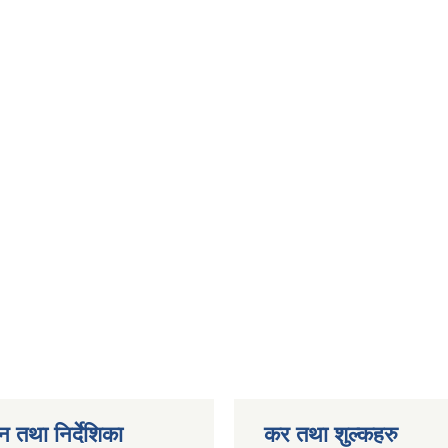
न तथा निर्देशिका
कर तथा शुल्कहरु