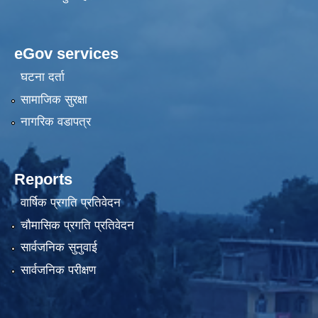
eGov services
घटना दर्ता
सामाजिक सुरक्षा
नागरिक वडापत्र
Reports
वार्षिक प्रगति प्रतिवेदन
चौमासिक प्रगति प्रतिवेदन
सार्वजनिक सुनुवाई
सार्वजनिक परीक्षण