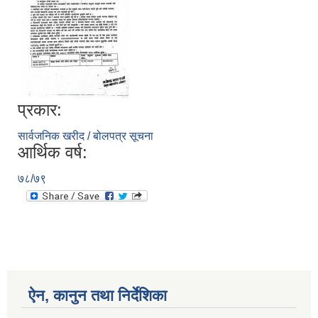
प्रकार:
सार्वजनिक खरीद / बोलपत्र सूचना
आर्थिक वर्ष:
७८/७९
ऐन, कानुन तथा निर्देशिका