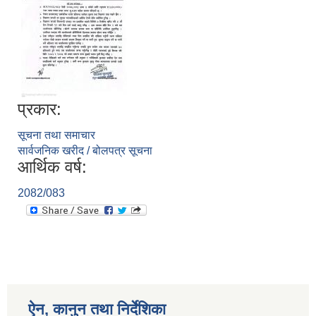
प्रकार:
सूचना तथा समाचार
सार्वजनिक खरीद / बोलपत्र सूचना
आर्थिक वर्ष:
2082/083
ऐन, कानुन तथा निर्देशिका