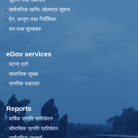
सूचना तथा समाचार
सार्वजनिक खरीद /बोलपत्र सूचना
ऐन, कानुन तथा निर्देशिका
कर तथा शुल्कहरु
eGov services
घटना दर्ता
सामाजिक सुरक्षा
नागरिक वडापत्र
Reports
वार्षिक प्रगति प्रतिवेदन
चौमासिक प्रगति प्रतिवेदन