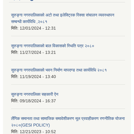
सुरुङ्गा नगरपालिकाको अटो तथा इलेक्ट्रिक रिक्सा संचालन व्यवस्थापन
सम्बन्धी कार्यविधि ,२०८१
मिति:
12/01/2024 - 12:31
सुरुङ्गा नगरपालिकाको बाल विकासको स्थिति पत्र २०८०
मिति:
11/27/2024 - 13:21
सुरुङ्गा नगरपालिकाको भवन निर्माण मापदण्ड तथा कार्यविधि २०८१
मिति:
11/19/2024 - 13:40
सुरुङ्गा नगरपालिका सहकारी ऐन
मिति:
09/18/2024 - 16:37
लैंगिक समानता तथा सामाजिक समावेशीकरण मूल प्रवाहीकरण रणनीतिक योजना
२०८०(GESI POLICY)
मिति:
12/21/2023 - 10:52