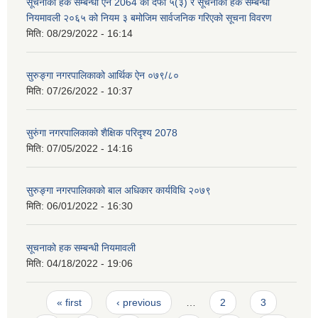
सूचनाको हक सम्बन्धी ऐन 2064 को दफा ५(३) र सूचनाको हक सम्बन्धी
नियमावली २०६५ को नियम ३ बमोजिम सार्वजनिक गरिएको सूचना विवरण
मिति:
08/29/2022 - 16:14
सुरुङ्गा नगरपालिकाको आर्थिक ऐन ०७९/८०
मिति:
07/26/2022 - 10:37
सुरुंगा नगरपालिकाको शैक्षिक परिदृश्य 2078
मिति:
07/05/2022 - 14:16
सुरुङ्गा नगरपालिकाको बाल अधिकार कार्यविधि २०७९
मिति:
06/01/2022 - 16:30
सूचनाको हक सम्बन्धी नियमावली
मिति:
04/18/2022 - 19:06
Pages
« first
‹ previous
…
2
3