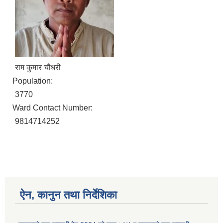
राम कुमार चौधरी
Population:
3770
Ward Contact Number:
9814714252
ऐन, कानुन तथा निर्देशिका