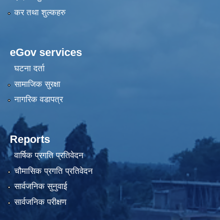
कर तथा शुल्कहरु
eGov services
घटना दर्ता
सामाजिक सुरक्षा
नागरिक वडापत्र
Reports
वार्षिक प्रगति प्रतिवेदन
चौमासिक प्रगति प्रतिवेदन
सार्वजनिक सुनुवाई
सार्वजनिक परीक्षण