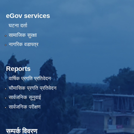
eGov services
घटना दर्ता
सामाजिक सुरक्षा
नागरिक वडापत्र
Reports
वार्षिक प्रगति प्रतिवेदन
चौमासिक प्रगति प्रतिवेदन
सार्वजनिक सुनुवाई
सार्वजनिक परीक्षण
सम्पर्क विवरण