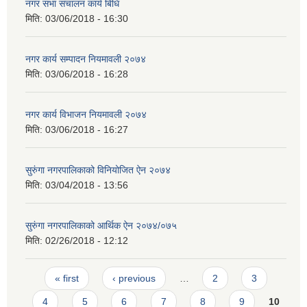
नगर सभा संचालन कार्य बिधि
मिति:
03/06/2018 - 16:30
नगर कार्य सम्पादन नियमावली २०७४
मिति:
03/06/2018 - 16:28
नगर कार्य विभाजन नियमावली २०७४
मिति:
03/06/2018 - 16:27
सुरुंगा नगरपालिकाको विनियोजित ऐन २०७४
मिति:
03/04/2018 - 13:56
सुरुंगा नगरपालिकाको आर्थिक ऐन २०७४/०७५
मिति:
02/26/2018 - 12:12
Pages
« first
‹ previous
…
2
3
4
5
6
7
8
9
10