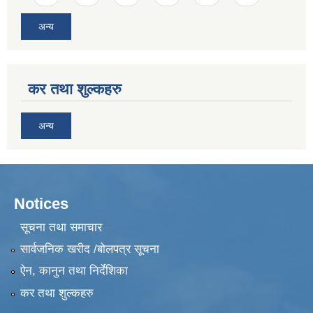
अन्य
कर तथा शुल्कहरु
अन्य
Notices
सूचना तथा समाचार
सार्वजनिक खरीद /बोलपत्र सूचना
ऐन, कानुन तथा निर्देशिका
कर तथा शुल्कहरु