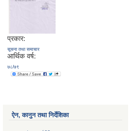
प्रकार:
सूचना तथा समाचार
आर्थिक वर्ष:
७८/७९
ऐन, कानुन तथा निर्देशिका