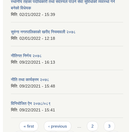
स्थानीय तहका पदाधिकारी तथा सदस्यले पाउने सेवा सुविधाको व्यवस्था गर्न
बनेको विधेयक
मिति:
02/21/2022 - 15:39
सुरुंगा नगरपालिकाको खरीद नियमावली २०७८
मिति:
02/01/2022 - 12:18
नीतिगत निर्णय २०७८
मिति:
09/22/2021 - 16:13
नीति तथा कार्यक्रम २०७८
मिति:
09/22/2021 - 15:48
विनियोजित ऐन २०७८/०८९
मिति:
09/22/2021 - 15:41
Pages
« first
‹ previous
…
2
3