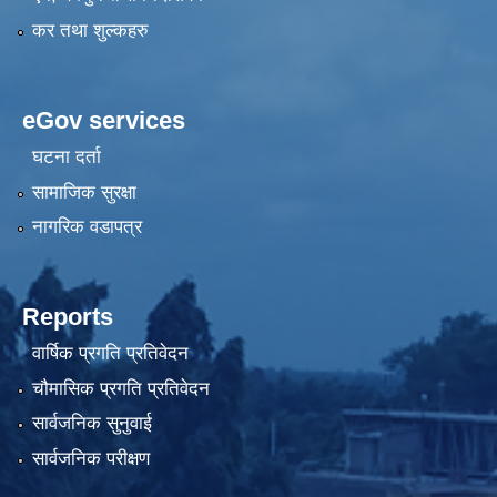
कर तथा शुल्कहरु
eGov services
घटना दर्ता
सामाजिक सुरक्षा
नागरिक वडापत्र
Reports
वार्षिक प्रगति प्रतिवेदन
चौमासिक प्रगति प्रतिवेदन
सार्वजनिक सुनुवाई
सार्वजनिक परीक्षण