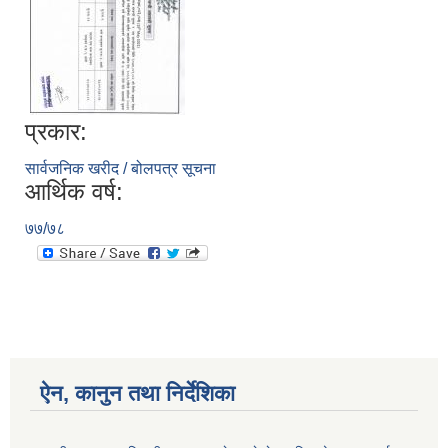
प्रकार:
सार्वजनिक खरीद / बोलपत्र सूचना
आर्थिक वर्ष:
७७/७८
ऐन, कानुन तथा निर्देशिका