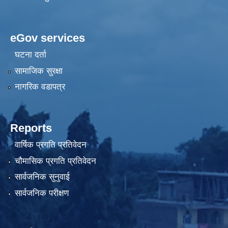
eGov services
घटना दर्ता
सामाजिक सुरक्षा
नागरिक वडापत्र
Reports
वार्षिक प्रगति प्रतिवेदन
चौमासिक प्रगति प्रतिवेदन
सार्वजनिक सुनुवाई
सार्वजनिक परीक्षण