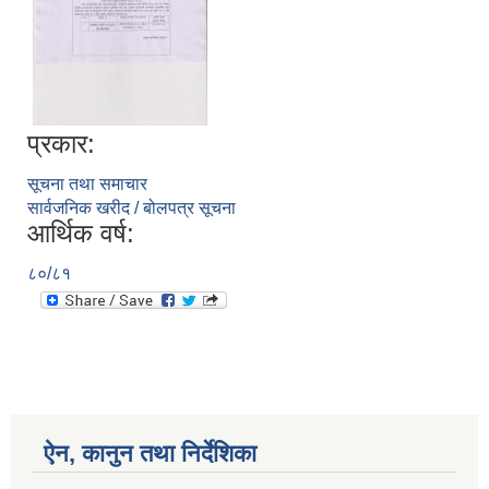
प्रकार:
सूचना तथा समाचार
सार्वजनिक खरीद / बोलपत्र सूचना
आर्थिक वर्ष:
८०/८१
ऐन, कानुन तथा निर्देशिका