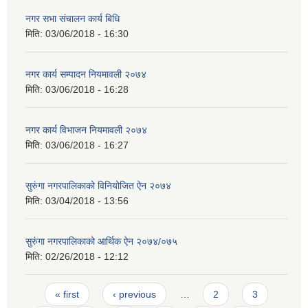
नगर सभा संचालन कार्य बिधि
मिति:
03/06/2018 - 16:30
नगर कार्य सम्पादन नियमावली २०७४
मिति:
03/06/2018 - 16:28
नगर कार्य विभाजन नियमावली २०७४
मिति:
03/06/2018 - 16:27
सुरुंगा नगरपालिकाको विनियोजित ऐन २०७४
मिति:
03/04/2018 - 13:56
सुरुंगा नगरपालिकाको आर्थिक ऐन २०७४/०७५
मिति:
02/26/2018 - 12:12
Pages
« first
‹ previous
…
2
3