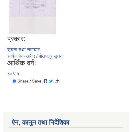
प्रकार:
सूचना तथा समाचार
सार्वजनिक खरीद / बोलपत्र सूचना
आर्थिक वर्ष:
८०/८१
ऐन, कानुन तथा निर्देशिका