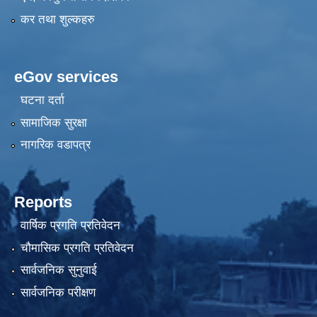
कर तथा शुल्कहरु
eGov services
घटना दर्ता
सामाजिक सुरक्षा
नागरिक वडापत्र
Reports
वार्षिक प्रगति प्रतिवेदन
चौमासिक प्रगति प्रतिवेदन
सार्वजनिक सुनुवाई
सार्वजनिक परीक्षण