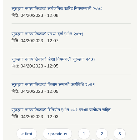
सुरुङ्गा नगरपालिकाको सार्वजनिक खरिद नियमामवली २०७८
मिति:
04/20/2023 - 12:08
सुरुङ्गा नगरपालिकाको संस्था दर्ता एेन २०७९
मिति:
04/20/2023 - 12:07
सुरुङ्गा नगरपालिकाको शिक्षा नियमावली सुरुङ्गा २०७९
मिति:
04/20/2023 - 12:05
सुरुङ्गा नगरपालिकाको लिलाम सम्बन्धी कार्यविधि २०७९
मिति:
04/20/2023 - 12:05
सुरुङ्गा नगरपालिकाको बिनियोन एेन ०७९ प्रथम संशोधन सहित
मिति:
04/20/2023 - 12:03
Pages
« first
‹ previous
1
2
3