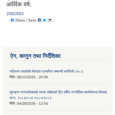
आर्थिक वर्ष:
2082/083
ऐन, कानुन तथा निर्देशिका
नदीजन्य पदार्थको मौज्दात प्रमाणित सम्बन्धी कार्य्विधी २०८३
मिति:
06/12/2026 - 20:06
सुरुङ्गा नगरपालिकाको लागत सहितको त्रि वर्षिय रणनीतिक कार्ययोजना किताब
आ.व. २०८३/०८४-२०८५/२०८६
मिति:
04/28/2026 - 12:56