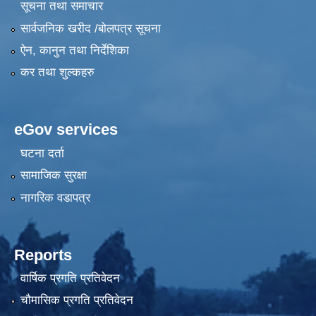
सूचना तथा समाचार
सार्वजनिक खरीद /बोलपत्र सूचना
ऐन, कानुन तथा निर्देशिका
कर तथा शुल्कहरु
eGov services
घटना दर्ता
सामाजिक सुरक्षा
नागरिक वडापत्र
Reports
वार्षिक प्रगति प्रतिवेदन
चौमासिक प्रगति प्रतिवेदन