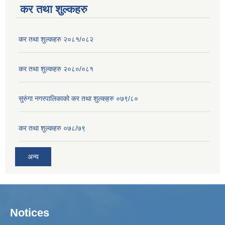
कर तथा शुल्कहरु
कर तथा शुल्कहरु २०८१/०८२
कर तथा शुल्कहरु २०८०/०८१
सुरुंगा नगरपालिकाको कर तथा शुल्कहरु ०७९/८०
कर तथा शुल्कहरु ०७८/७९
अन्य
Notices