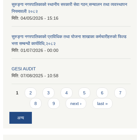
सुरुङ्गा नगरपालिकाको स्थानीय सरकारी सेवा गठन,सन्चालन तथा व्यवस्थापन
नियमावली २०८२
मिति:
04/05/2026 - 15:16
सुरुङ्गा नगरपालिकाको प्राविधिक तथा योजना शाखाका कर्मचारीहरुको फिल्ड
भत्ता सम्बन्धी कार्यविधि,२०८२
मिति:
01/07/2026 - 00:00
GESI AUDIT
मिति:
07/08/2025 - 10:58
Pages
1
2
3
4
5
6
7
8
9
next ›
last »
अन्य