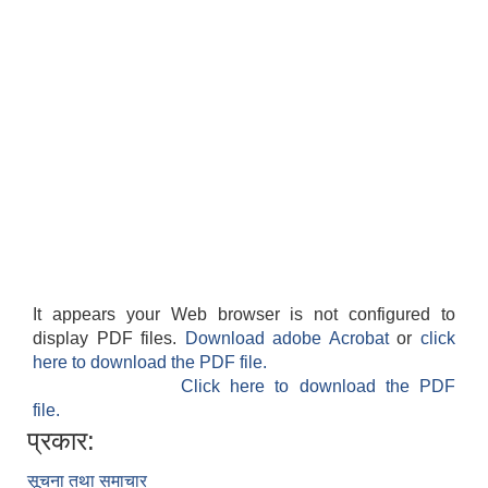
It appears your Web browser is not configured to
display PDF files.
Download adobe Acrobat
or
click
here to download the PDF file.
Click here to download the PDF
file.
प्रकार:
सूचना तथा समाचार