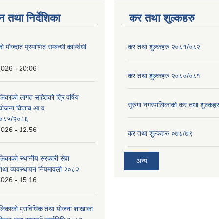
न तथा निर्देशिका
कर तथा शुल्कहरु
ो मौज्दात प्रमाणित सम्बन्धी कार्य्विधी
कर तथा शुल्कहरु २०८१/०८२
2026 - 20:06
कर तथा शुल्कहरु २०८०/०८१
ालिकाको लागत सहितको त्रि वर्षिय
सुरुंगा नगरपालिकाको कर तथा शुल्कह
ययोजना किताब आ.व.
०८५/२०८६
2026 - 12:56
कर तथा शुल्कहरु ०७८/७९
ालिकाको स्थानीय सरकारी सेवा
अन्य
तथा व्यवस्थापन नियमावली २०८२
2026 - 15:16
ालिकाको प्राविधिक तथा योजना शाखाका