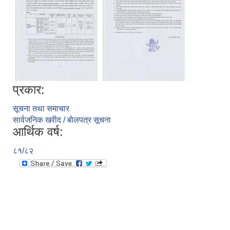
प्रकार:
सूचना तथा समाचार
सार्वजनिक खरीद / बोलपत्र सूचना
आर्थिक वर्ष:
८१/८२