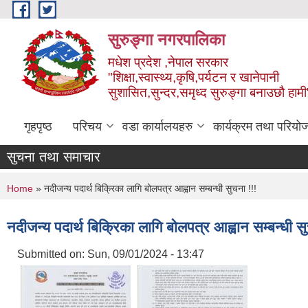
Skip to main content
सुरुङ्‍गा नगरपालिका
मधेश प्रदेश ,नेपाल सरकार
"शिक्षा,स्वास्थ्य,कृषि,पर्यटन र खानेपानी
सुशासित,सुन्दर,समृध्द सुरुङ्गा बनाउछौ हामी
गृहपृष्ठ
परिचय
वडा कार्यालयहरु
कार्यक्रम तथा परियो
सुचना तथा समाचार
You are here
Home
» नदीजन्य पदार्थ बिक्रिका लागि बोलपत्र आह्वान सम्बन्धी सुचना !!!
नदीजन्य पदार्थ बिक्रिका लागि बोलपत्र आह्वान सम्बन्धी स
Submitted on:
Sun, 09/01/2024 - 13:47