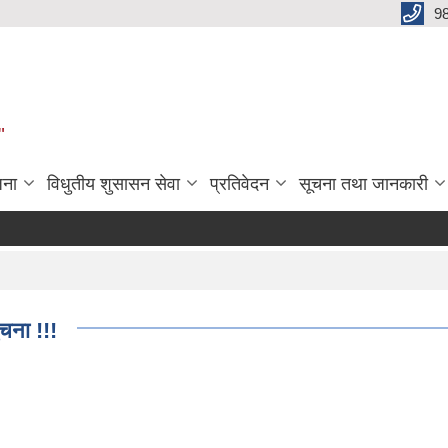
9
"
जना
विधुतीय शुसासन सेवा
प्रतिवेदन
सूचना तथा जानकारी
ुचना !!!