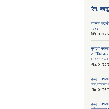
ऐन, कानु
नदीजन्य पदार्थक
२०८३
मिति:
06/12/
सुरुङ्गा नगरप
रणनीतिक कार्
२०८३/०८४-२
मिति:
04/28/
सुरुङ्गा नगरप
गठन,सन्चालन 
मिति:
04/05/
सुरुङ्गा नगरप