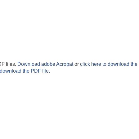
F files.
Download adobe Acrobat
or
click here to download the 
 download the PDF file.