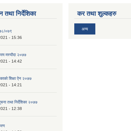
न तथा निर्देशिका
कर तथा शुल्कहरु
अन्य
०७८/०७९
2021 - 15:36
क्रम मस्यौदा २०७७
2021 - 14:42
लिकाको शिक्षा ऐन २०७७
2021 - 14:21
 सूचना तथा निर्देशिका २०७७
2021 - 12:38
करण