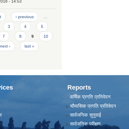
2018 - 14:53
t
‹ previous
…
3
4
5
7
8
9
10
next ›
last »
ices
Reports
वार्षिक प्रगति प्रतिवेदन
ा
चौमासिक प्रगति प्रतिवेदन
र
सार्वजनिक सुनुवाई
सार्वजनिक परीक्षण