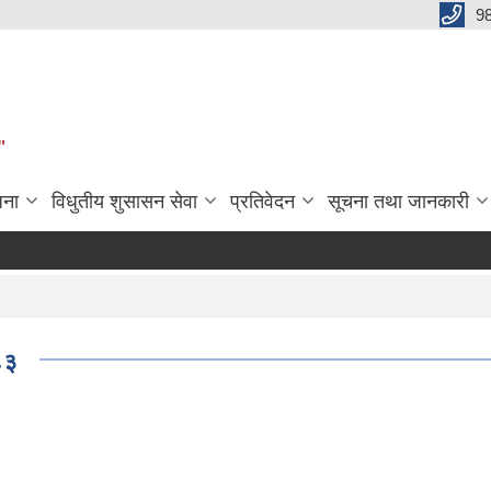
9
"
जना
विधुतीय शुसासन सेवा
प्रतिवेदन
सूचना तथा जानकारी
०८३