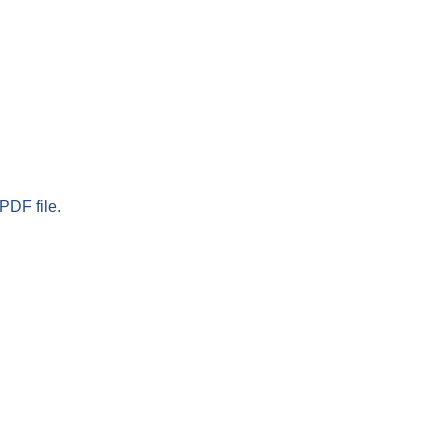
PDF file.