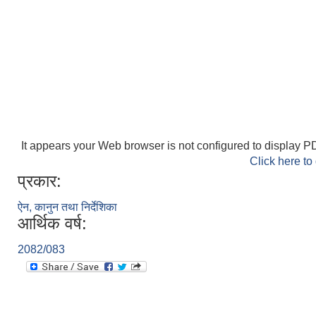
It appears your Web browser is not configured to display PD
Click here to
प्रकार:
ऐन, कानुन तथा निर्देशिका
आर्थिक वर्ष:
2082/083