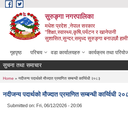
Skip to main content
सुरुङ्‍गा नगरपालिका
मधेश प्रदेश ,नेपाल सरकार
"शिक्षा,स्वास्थ्य,कृषि,पर्यटन र खानेपानी
सुशासित,सुन्दर,समृध्द सुरुङ्गा बनाउछौ हामी
गृहपृष्ठ
परिचय
वडा कार्यालयहरु
कार्यक्रम तथा परियो
सुचना तथा समाचार
You are here
Home
» नदीजन्य पदार्थको मौज्दात प्रमाणित सम्बन्धी कार्य्विधी २०८३
नदीजन्य पदार्थको मौज्दात प्रमाणित सम्बन्धी कार्य्विधी २
Submitted on:
Fri, 06/12/2026 - 20:06