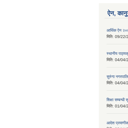
ऐन, कानु
आर्थिक ऐन २
मिति:
09/22/
स्थानीय पाठ्य
मिति:
04/04/
सुरुंगा नगरपा
मिति:
04/04/
शिक्षा सम्बन्धी
मिति:
01/04/
आदेश प्रमाणी