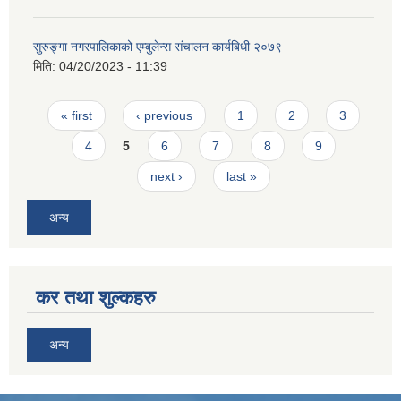
सुरुङ्गा नगरपालिकाको एम्बुलेन्स संचालन कार्यबिधी २०७९
मिति:
04/20/2023 - 11:39
Pages
« first
‹ previous
1
2
3
4
5
6
7
8
9
next ›
last »
अन्य
कर तथा शुल्कहरु
अन्य