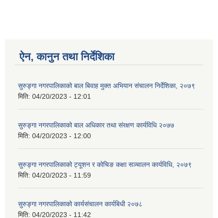
ऐन, कानुन तथा निर्देशिका
सुरुङ्गा नगरपालिकाको बाल बिवाह मुक्त अभियान संचालन निर्देशिका, २०७९
मिति:
04/20/2023 - 12:01
सुरुङ्गा नगरपालिकाको बाल अधिकार तथा संरक्षण कार्यविधि २०७७
मिति:
04/20/2023 - 12:00
सुरुङ्गा नगरपालिकाको ट्यूशन र कोचिङ कक्षा सञ्चालन कार्यविधि, २०७९
मिति:
04/20/2023 - 11:59
सुरुङ्गा नगरपालिकाको कार्यसंचालन कार्यबिधी २०७८
मिति:
04/20/2023 - 11:42