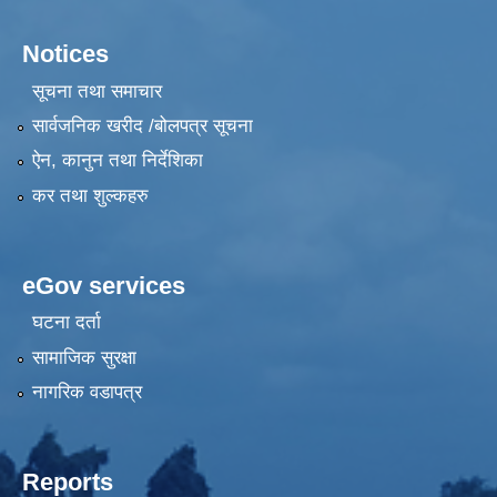
Notices
सूचना तथा समाचार
सार्वजनिक खरीद /बोलपत्र सूचना
ऐन, कानुन तथा निर्देशिका
कर तथा शुल्कहरु
eGov services
घटना दर्ता
सामाजिक सुरक्षा
नागरिक वडापत्र
Reports