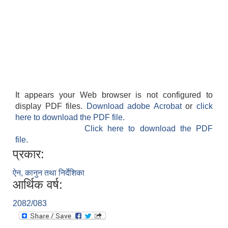
It appears your Web browser is not configured to
display PDF files.
Download adobe Acrobat
or
click
here to download the PDF file.
Click here to download the PDF
file.
प्रकार:
ऐन, कानुन तथा निर्देशिका
आर्थिक वर्ष:
2082/083