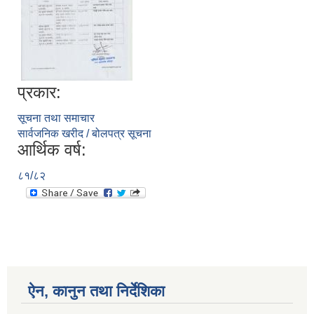
प्रकार:
सूचना तथा समाचार
सार्वजनिक खरीद / बोलपत्र सूचना
आर्थिक वर्ष:
८१/८२
ऐन, कानुन तथा निर्देशिका