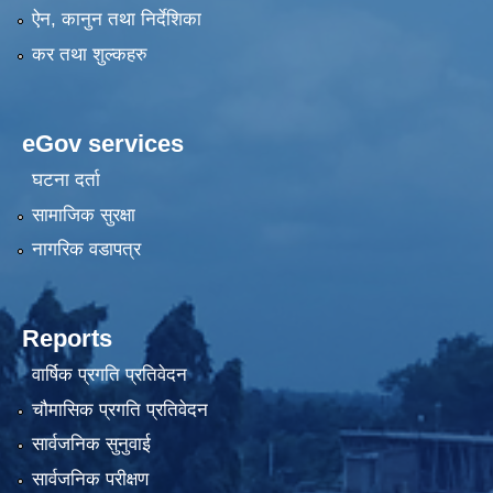
ऐन, कानुन तथा निर्देशिका
कर तथा शुल्कहरु
eGov services
घटना दर्ता
सामाजिक सुरक्षा
नागरिक वडापत्र
Reports
वार्षिक प्रगति प्रतिवेदन
चौमासिक प्रगति प्रतिवेदन
सार्वजनिक सुनुवाई
सार्वजनिक परीक्षण