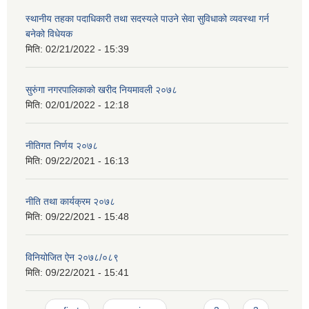
स्थानीय तहका पदाधिकारी तथा सदस्यले पाउने सेवा सुविधाको व्यवस्था गर्न
बनेको विधेयक
मिति:
02/21/2022 - 15:39
सुरुंगा नगरपालिकाको खरीद नियमावली २०७८
मिति:
02/01/2022 - 12:18
नीतिगत निर्णय २०७८
मिति:
09/22/2021 - 16:13
नीति तथा कार्यक्रम २०७८
मिति:
09/22/2021 - 15:48
विनियोजित ऐन २०७८/०८९
मिति:
09/22/2021 - 15:41