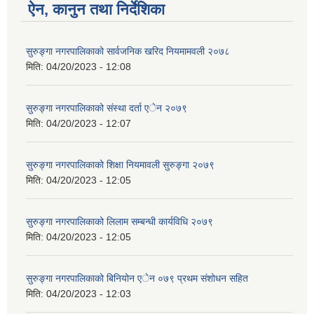
ऐन, कानुन तथा निर्देशिका
सुरुङ्गा नगरपालिकाको सार्वजनिक खरिद नियमामवली २०७८
मिति:
04/20/2023 - 12:08
सुरुङ्गा नगरपालिकाको संस्था दर्ता एेन २०७९
मिति:
04/20/2023 - 12:07
सुरुङ्गा नगरपालिकाको शिक्षा नियमावली सुरुङ्गा २०७९
मिति:
04/20/2023 - 12:05
सुरुङ्गा नगरपालिकाको लिलाम सम्बन्धी कार्यविधि २०७९
मिति:
04/20/2023 - 12:05
सुरुङ्गा नगरपालिकाको बिनियोन एेन ०७९ प्रथम संशोधन सहित
मिति:
04/20/2023 - 12:03