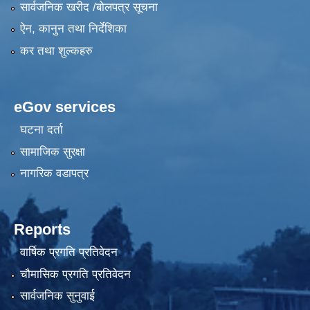
सार्वजनिक खरीद /बोलपत्र सूचना
ऐन, कानुन तथा निर्देशिका
कर तथा शुल्कहरु
eGov services
घटना दर्ता
सामाजिक सुरक्षा
नागरिक वडापत्र
Reports
वार्षिक प्रगति प्रतिवेदन
चौमासिक प्रगति प्रतिवेदन
सार्वजनिक सुनुवाई