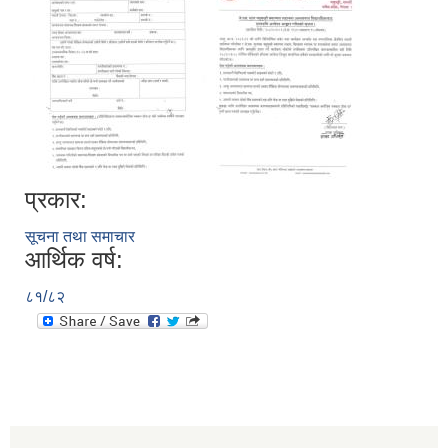
प्रकार:
सूचना तथा समाचार
आर्थिक वर्ष:
८१/८२