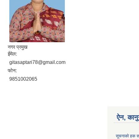
नगर प्रमुख
ईमेल:
gitasaptari78@gmail.com
फोन:
9851002065
ऐन, कानु
सूचनाको हक स