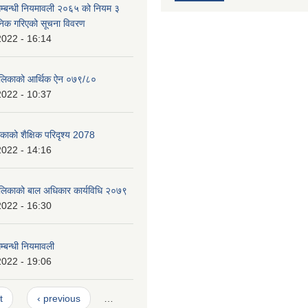
म्बन्धी नियमावली २०६५ को नियम ३
निक गरिएको सूचना विवरण
2022 - 16:14
पालिकाको आर्थिक ऐन ०७९/८०
2022 - 10:37
िकाको शैक्षिक परिदृश्य 2078
2022 - 14:16
ालिकाको बाल अधिकार कार्यविधि २०७९
2022 - 16:30
्बन्धी नियमावली
2022 - 19:06
t
‹ previous
…