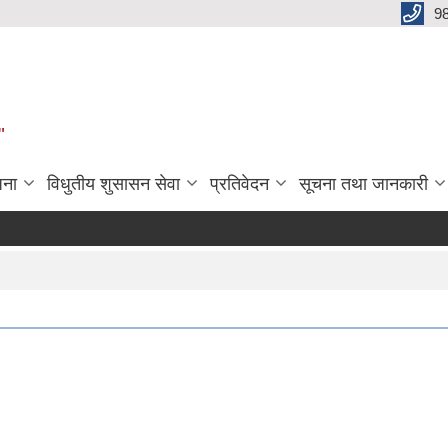
9
"
जना
विधुतीय शुसासन सेवा
प्रतिवेदन
सूचना तथा जानकारी