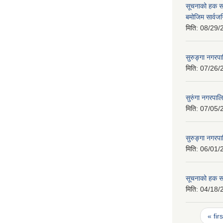
सूचनाको हक स
बमोजिम सार्वज
मिति:
08/29/
सुरुङ्गा नगर
मिति:
07/26/
सुरुंगा नगरपाल
मिति:
07/05/
सुरुङ्गा नगरप
मिति:
06/01/
सूचनाको हक सम
मिति:
04/18/
Pages
« firs