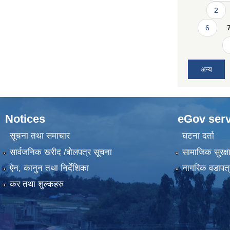
2
6
अन्य
Notices
eGov serv
सूचना तथा समाचार
घटना दर्ता
सार्वजनिक खरीद /बोलपत्र सूचना
सामाजिक सुरक्ष
ऐन, कानुन तथा निर्देशिका
नागरिक वडापत्
कर तथा शुल्कहरु