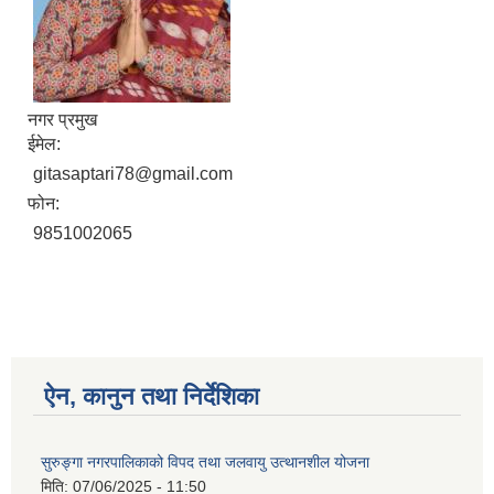
नगर प्रमुख
ईमेल:
gitasaptari78@gmail.com
फोन:
9851002065
ऐन, कानुन तथा निर्देशिका
सुरुङ्गा नगरपालिकाको विपद तथा जलवायु उत्थानशील योजना
मिति:
07/06/2025 - 11:50