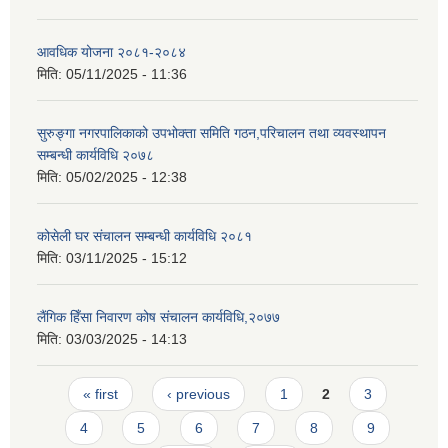
आवधिक योजना २०८१-२०८४
मिति:
05/11/2025 - 11:36
सुरुङ्गा नगरपालिकाको उपभोक्ता समिति गठन,परिचालन तथा व्यवस्थापन
सम्बन्धी कार्यविधि २०७८
मिति:
05/02/2025 - 12:38
कोसेली घर संचालन सम्बन्धी कार्यविधि २०८१
मिति:
03/11/2025 - 15:12
लैंगिक हिँसा निवारण कोष संचालन कार्यविधि,२०७७
मिति:
03/03/2025 - 14:13
Pages
« first
‹ previous
1
2
3
4
5
6
7
8
9