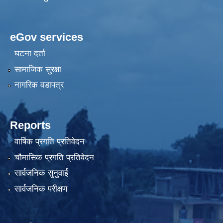
eGov services
घटना दर्ता
सामाजिक सुरक्षा
नागरिक वडापत्र
Reports
वार्षिक प्रगति प्रतिवेदन
चौमासिक प्रगति प्रतिवेदन
सार्वजनिक सुनुवाई
सार्वजनिक परीक्षण