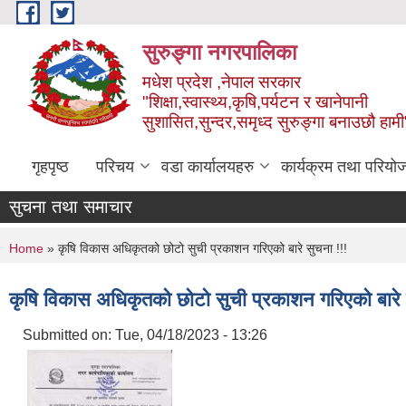
Skip to main content
सुरुङ्‍गा नगरपालिका
मधेश प्रदेश ,नेपाल सरकार
"शिक्षा,स्वास्थ्य,कृषि,पर्यटन र खानेपानी
सुशासित,सुन्दर,समृध्द सुरुङ्गा बनाउछौ हामी
गृहपृष्ठ
परिचय
वडा कार्यालयहरु
कार्यक्रम तथा परियो
सुचना तथा समाचार
You are here
Home
» कृषि विकास अधिकृतको छोटो सुची प्रकाशन गरिएको बारे सुचना !!!
कृषि विकास अधिकृतको छोटो सुची प्रकाशन गरिएको बारे 
Submitted on:
Tue, 04/18/2023 - 13:26