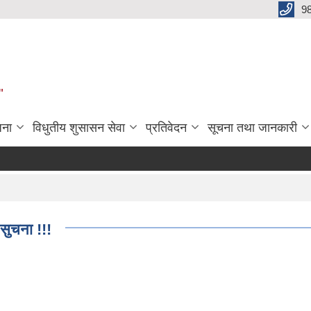
9
"
जना
विधुतीय शुसासन सेवा
प्रतिवेदन
सूचना तथा जानकारी
सुचना !!!