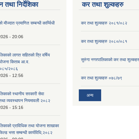
न तथा निर्देशिका
कर तथा शुल्कहरु
ो मौज्दात प्रमाणित सम्बन्धी कार्य्विधी
कर तथा शुल्कहरु २०८१/०८२
2026 - 20:06
कर तथा शुल्कहरु २०८०/०८१
ालिकाको लागत सहितको त्रि वर्षिय
सुरुंगा नगरपालिकाको कर तथा शुल्कह
ययोजना किताब आ.व.
०८५/२०८६
2026 - 12:56
कर तथा शुल्कहरु ०७८/७९
ालिकाको स्थानीय सरकारी सेवा
अन्य
तथा व्यवस्थापन नियमावली २०८२
2026 - 15:16
ालिकाको प्राविधिक तथा योजना शाखाका
िल्ड भत्ता सम्बन्धी कार्यविधि,२०८२