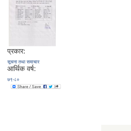
प्रकार:
सूचना तथा समाचार
आर्थिक वर्ष:
७९-८०