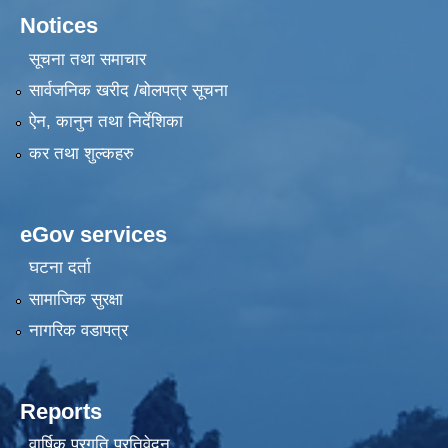
Notices
सूचना तथा समाचार
सार्वजनिक खरीद /बोलपत्र सूचना
ऐन, कानुन तथा निर्देशिका
कर तथा शुल्कहरु
eGov services
घटना दर्ता
सामाजिक सुरक्षा
नागरिक वडापत्र
Reports
वार्षिक प्रगति प्रतिवेदन