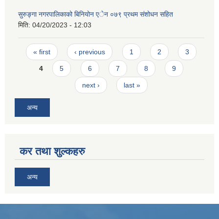
सुरुङ्गा नगरपालिकाको बिनियोन एेन ०७९ प्रथम संशोधन सहित
मिति:
04/20/2023 - 12:03
Pages
« first
‹ previous
1
2
3
4
5
6
7
8
9
next ›
last »
अन्य
कर तथा शुल्कहरु
अन्य