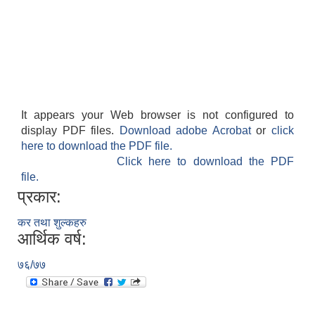
It appears your Web browser is not configured to
display PDF files.
Download adobe Acrobat
or
click
here to download the PDF file.
Click here to download the PDF
file.
प्रकार:
कर तथा शुल्कहरु
आर्थिक वर्ष:
७६/७७