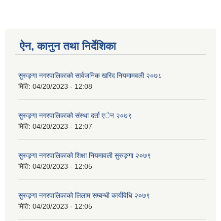
ऐन, कानुन तथा निर्देशिका
सुरुङ्गा नगरपालिकाको सार्वजनिक खरिद नियमामवली २०७८
मिति:
04/20/2023 - 12:08
सुरुङ्गा नगरपालिकाको संस्था दर्ता एेन २०७९
मिति:
04/20/2023 - 12:07
सुरुङ्गा नगरपालिकाको शिक्षा नियमावली सुरुङ्गा २०७९
मिति:
04/20/2023 - 12:05
सुरुङ्गा नगरपालिकाको लिलाम सम्बन्धी कार्यविधि २०७९
मिति:
04/20/2023 - 12:05