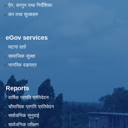
ऐन, कानुन तथा निर्देशिका
कर तथा शुल्कहरु
eGov services
घटना दर्ता
सामाजिक सुरक्षा
नागरिक वडापत्र
Reports
वार्षिक प्रगति प्रतिवेदन
चौमासिक प्रगति प्रतिवेदन
सार्वजनिक सुनुवाई
सार्वजनिक परीक्षण