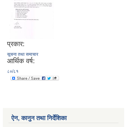
प्रकार:
सूचना तथा समाचार
आर्थिक वर्ष:
८०/८१
ऐन, कानुन तथा निर्देशिका