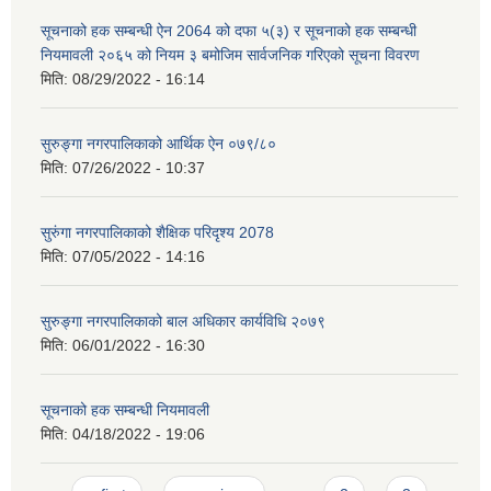
सूचनाको हक सम्बन्धी ऐन 2064 को दफा ५(३) र सूचनाको हक सम्बन्धी
नियमावली २०६५ को नियम ३ बमोजिम सार्वजनिक गरिएको सूचना विवरण
मिति:
08/29/2022 - 16:14
सुरुङ्गा नगरपालिकाको आर्थिक ऐन ०७९/८०
मिति:
07/26/2022 - 10:37
सुरुंगा नगरपालिकाको शैक्षिक परिदृश्य 2078
मिति:
07/05/2022 - 14:16
सुरुङ्गा नगरपालिकाको बाल अधिकार कार्यविधि २०७९
मिति:
06/01/2022 - 16:30
सूचनाको हक सम्बन्धी नियमावली
मिति:
04/18/2022 - 19:06