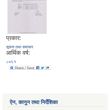
प्रकार:
सूचना तथा समाचार
आर्थिक वर्ष:
८०/८१
ऐन, कानुन तथा निर्देशिका