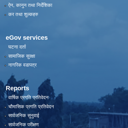
ऐन, कानुन तथा निर्देशिका
कर तथा शुल्कहरु
eGov services
घटना दर्ता
सामाजिक सुरक्षा
नागरिक वडापत्र
Reports
वार्षिक प्रगति प्रतिवेदन
चौमासिक प्रगति प्रतिवेदन
सार्वजनिक सुनुवाई
सार्वजनिक परीक्षण