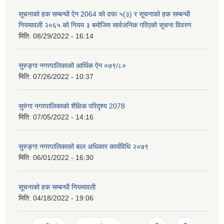
सूचनाको हक सम्बन्धी ऐन 2064 को दफा ५(३) र सूचनाको हक सम्बन्धी
नियमावली २०६५ को नियम ३ बमोजिम सार्वजनिक गरिएको सूचना विवरण
मिति:
08/29/2022 - 16:14
सुरुङ्गा नगरपालिकाको आर्थिक ऐन ०७९/८०
मिति:
07/26/2022 - 10:37
सुरुंगा नगरपालिकाको शैक्षिक परिदृश्य 2078
मिति:
07/05/2022 - 14:16
सुरुङ्गा नगरपालिकाको बाल अधिकार कार्यविधि २०७९
मिति:
06/01/2022 - 16:30
सूचनाको हक सम्बन्धी नियमावली
मिति:
04/18/2022 - 19:06