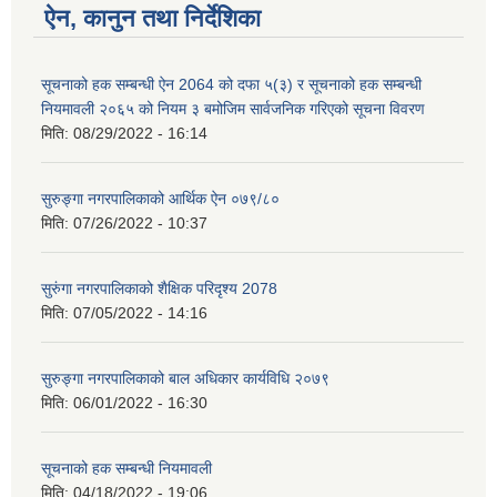
ऐन, कानुन तथा निर्देशिका
सूचनाको हक सम्बन्धी ऐन 2064 को दफा ५(३) र सूचनाको हक सम्बन्धी
नियमावली २०६५ को नियम ३ बमोजिम सार्वजनिक गरिएको सूचना विवरण
मिति:
08/29/2022 - 16:14
सुरुङ्गा नगरपालिकाको आर्थिक ऐन ०७९/८०
मिति:
07/26/2022 - 10:37
सुरुंगा नगरपालिकाको शैक्षिक परिदृश्य 2078
मिति:
07/05/2022 - 14:16
सुरुङ्गा नगरपालिकाको बाल अधिकार कार्यविधि २०७९
मिति:
06/01/2022 - 16:30
सूचनाको हक सम्बन्धी नियमावली
मिति:
04/18/2022 - 19:06