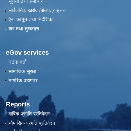
सूचना तथा समाचार
सार्वजनिक खरीद /बोलपत्र सूचना
ऐन, कानुन तथा निर्देशिका
कर तथा शुल्कहरु
eGov services
घटना दर्ता
सामाजिक सुरक्षा
नागरिक वडापत्र
Reports
वार्षिक प्रगति प्रतिवेदन
चौमासिक प्रगति प्रतिवेदन