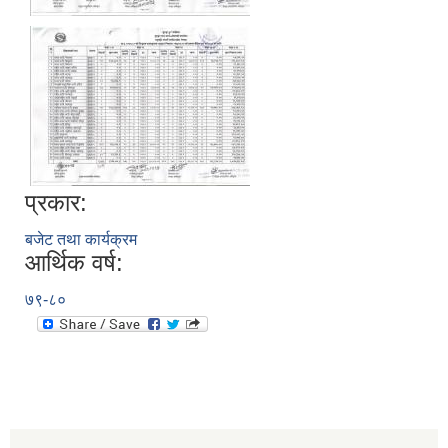
प्रकार:
बजेट तथा कार्यक्रम
आर्थिक वर्ष:
७९-८०