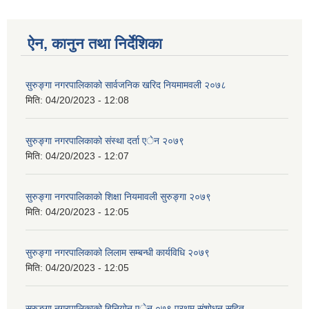
ऐन, कानुन तथा निर्देशिका
सुरुङ्गा नगरपालिकाको सार्वजनिक खरिद नियमामवली २०७८
मिति:
04/20/2023 - 12:08
सुरुङ्गा नगरपालिकाको संस्था दर्ता एेन २०७९
मिति:
04/20/2023 - 12:07
सुरुङ्गा नगरपालिकाको शिक्षा नियमावली सुरुङ्गा २०७९
मिति:
04/20/2023 - 12:05
सुरुङ्गा नगरपालिकाको लिलाम सम्बन्धी कार्यविधि २०७९
मिति:
04/20/2023 - 12:05
सुरुङ्गा नगरपालिकाको बिनियोन एेन ०७९ प्रथम संशोधन सहित