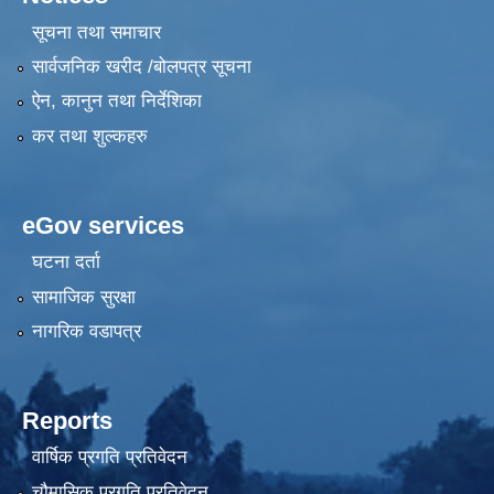
सूचना तथा समाचार
सार्वजनिक खरीद /बोलपत्र सूचना
ऐन, कानुन तथा निर्देशिका
कर तथा शुल्कहरु
eGov services
घटना दर्ता
सामाजिक सुरक्षा
नागरिक वडापत्र
Reports
वार्षिक प्रगति प्रतिवेदन
चौमासिक प्रगति प्रतिवेदन