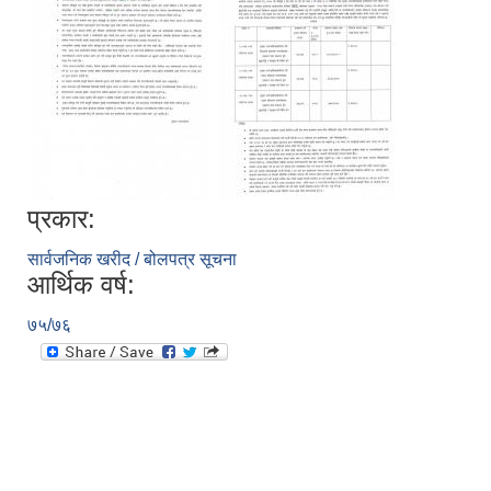
प्रकार:
सार्वजनिक खरीद / बोलपत्र सूचना
आर्थिक वर्ष:
७५/७६