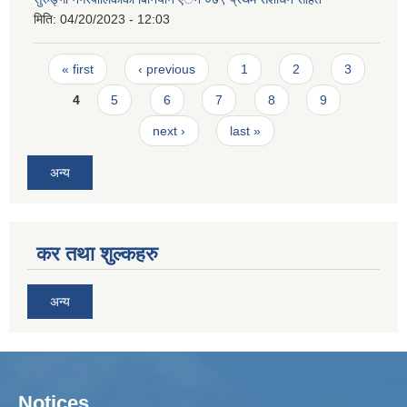
मिति:
04/20/2023 - 12:03
Pages
« first
‹ previous
1
2
3
4
5
6
7
8
9
next ›
last »
अन्य
कर तथा शुल्कहरु
अन्य
Notices