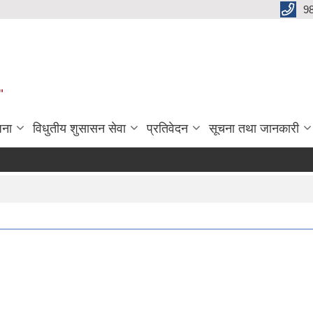
9
"
जना
विधुतीय शुसासन सेवा
प्रतिवेदन
सूचना तथा जानकारी