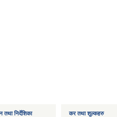
न तथा निर्देशिका
कर तथा शुल्कहरु