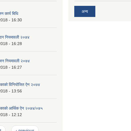
अन्य
न कार्य बिधि
2018 - 16:30
पादन नियमावली २०७४
2018 - 16:28
भाजन नियमावली २०७४
2018 - 16:27
लिकाको विनियोजित ऐन २०७४
2018 - 13:56
ालिकाको आर्थिक ऐन २०७४/०७५
2018 - 12:12
t
‹ previous
…