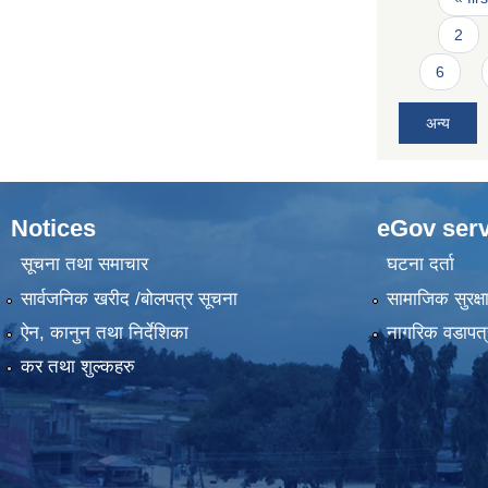
2
6
अन्य
Notices
eGov serv
सूचना तथा समाचार
घटना दर्ता
सार्वजनिक खरीद /बोलपत्र सूचना
सामाजिक सुरक्ष
ऐन, कानुन तथा निर्देशिका
नागरिक वडापत्
कर तथा शुल्कहरु