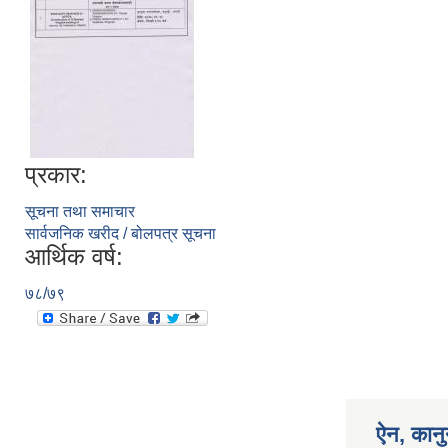
प्रकार:
सूचना तथा समाचार
सार्वजनिक खरीद / बोलपत्र सूचना
आर्थिक वर्ष:
७८/७९
ऐन, कानु