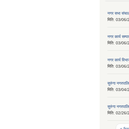
नगर सभा संचाल
मिति:
03/06/
नगर कार्य सम्
मिति:
03/06/
नगर कार्य वि
मिति:
03/06/
सुरुंगा नगरपा
मिति:
03/04/
सुरुंगा नगरप
मिति:
02/26/
Pages
« firs