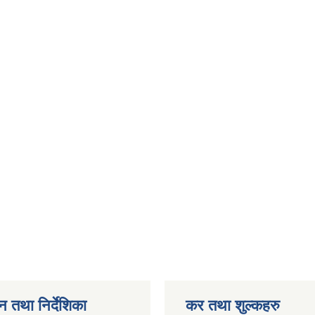
न तथा निर्देशिका
कर तथा शुल्कहरु