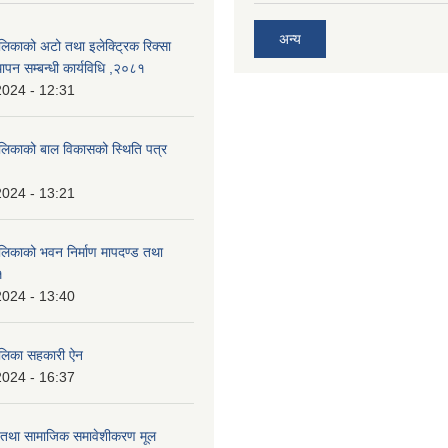
अन्य
लिकाको अटो तथा इलेक्ट्रिक रिक्सा
ापन सम्बन्धी कार्यविधि ,२०८१
2024 - 12:31
ालिकाको बाल विकासको स्थिति पत्र
2024 - 13:21
ालिकाको भवन निर्माण मापदण्ड तथा
१
2024 - 13:40
ालिका सहकारी ऐन
2024 - 16:37
ा तथा सामाजिक समावेशीकरण मूल