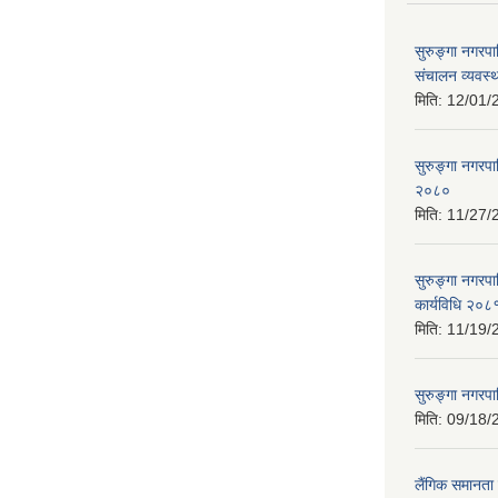
सुरुङ्गा नगरपा
संचालन व्यवस्थ
मिति:
12/01/
सुरुङ्गा नगरप
२०८०
मिति:
11/27/
सुरुङ्गा नगरप
कार्यविधि २०८
मिति:
11/19/
सुरुङ्गा नगरप
मिति:
09/18/
लैंगिक समानत