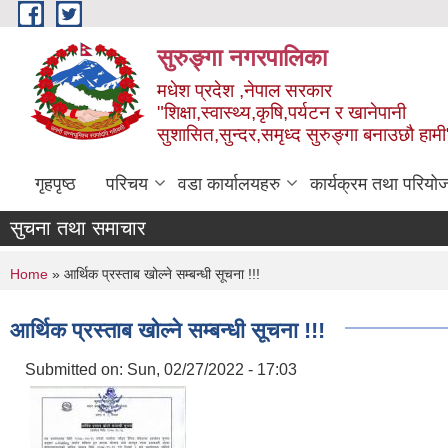
Skip to main content
सुरुङ्‍गा नगरपालिका
मधेश प्रदेश ,नेपाल सरकार
"शिक्षा,स्वास्थ्य,कृषि,पर्यटन र खानेपानी
सुशासित,सुन्दर,समृध्द सुरुङ्गा बनाउछौ हामी
गृहपृष्ठ
परिचय
वडा कार्यालयहरु
कार्यक्रम तथा परियो
सुचना तथा समाचार
You are here
Home
» आर्थिक प्रस्ताब खोल्ने सम्बन्धी सूचना !!!
आर्थिक प्रस्ताब खोल्ने सम्बन्धी सूचना !!!
Submitted on:
Sun, 02/27/2022 - 17:03