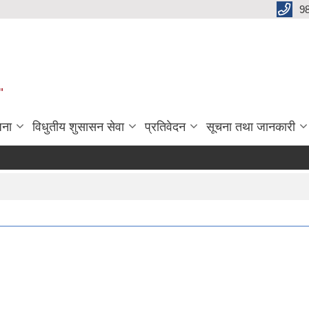
9
"
जना
विधुतीय शुसासन सेवा
प्रतिवेदन
सूचना तथा जानकारी