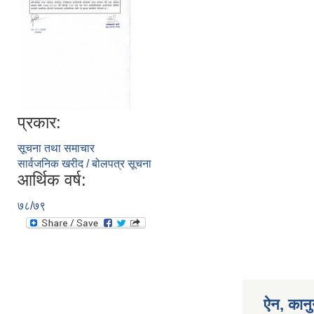
प्रकार:
सूचना तथा समाचार
सार्वजनिक खरीद / बोलपत्र सूचना
आर्थिक वर्ष:
७८/७९
ऐन, कानु